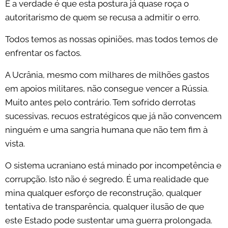
E a verdade é que esta postura já quase roça o
autoritarismo de quem se recusa a admitir o erro.
Todos temos as nossas opiniões, mas todos temos de
enfrentar os factos.
A Ucrânia, mesmo com milhares de milhões gastos
em apoios militares, não consegue vencer a Rússia.
Muito antes pelo contrário. Tem sofrido derrotas
sucessivas, recuos estratégicos que já não convencem
ninguém e uma sangria humana que não tem fim à
vista.
O sistema ucraniano está minado por incompetência e
corrupção. Isto não é segredo. É uma realidade que
mina qualquer esforço de reconstrução, qualquer
tentativa de transparência, qualquer ilusão de que
este Estado pode sustentar uma guerra prolongada.