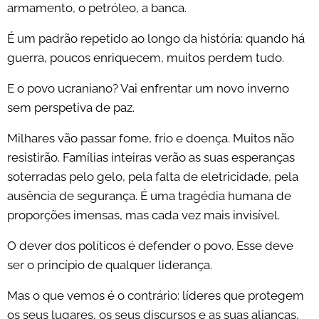
armamento, o petróleo, a banca.
É um padrão repetido ao longo da história: quando há
guerra, poucos enriquecem, muitos perdem tudo.
E o povo ucraniano? Vai enfrentar um novo inverno
sem perspetiva de paz.
Milhares vão passar fome, frio e doença. Muitos não
resistirão. Famílias inteiras verão as suas esperanças
soterradas pelo gelo, pela falta de eletricidade, pela
ausência de segurança. É uma tragédia humana de
proporções imensas, mas cada vez mais invisível.
O dever dos políticos é defender o povo. Esse deve
ser o princípio de qualquer liderança.
Mas o que vemos é o contrário: líderes que protegem
os seus lugares, os seus discursos e as suas alianças,