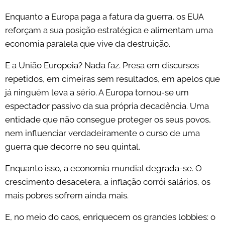
Enquanto a Europa paga a fatura da guerra, os EUA
reforçam a sua posição estratégica e alimentam uma
economia paralela que vive da destruição.
E a União Europeia? Nada faz. Presa em discursos
repetidos, em cimeiras sem resultados, em apelos que
já ninguém leva a sério. A Europa tornou-se um
espectador passivo da sua própria decadência. Uma
entidade que não consegue proteger os seus povos,
nem influenciar verdadeiramente o curso de uma
guerra que decorre no seu quintal.
Enquanto isso, a economia mundial degrada-se. O
crescimento desacelera, a inflação corrói salários, os
mais pobres sofrem ainda mais.
E, no meio do caos, enriquecem os grandes lobbies: o