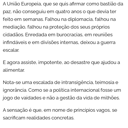
A União Europeia, que se quis afirmar como bastião da
paz, não conseguiu em quatro anos o que devia ter
feito em semanas. Falhou na diplomacia, falhou na
mediação, falhou na proteção dos seus próprios
cidadãos. Enredada em burocracias, em reuniões
infindáveis e em divisões internas, deixou a guerra
escalar.
E agora assiste, impotente, ao desastre que ajudou a
alimentar.
Nota-se uma escalada de intransigência, teimosia e
ignorância. Como se a política internacional fosse um
jogo de vaidades e não a gestão da vida de milhões.
A sensação é que, em nome de princípios vagos, se
sacrificam realidades concretas.