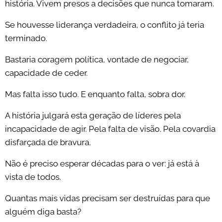
história. Vivem presos a decisões que nunca tomaram.
Se houvesse liderança verdadeira, o conflito já teria
terminado.
Bastaria coragem política, vontade de negociar,
capacidade de ceder.
Mas falta isso tudo. E enquanto falta, sobra dor.
A história julgará esta geração de líderes pela
incapacidade de agir. Pela falta de visão. Pela covardia
disfarçada de bravura.
Não é preciso esperar décadas para o ver: já está à
vista de todos.
Quantas mais vidas precisam ser destruídas para que
alguém diga basta?