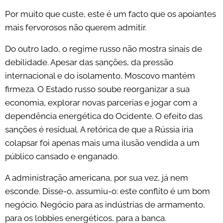
Por muito que custe, este é um facto que os apoiantes
mais fervorosos não querem admitir.
Do outro lado, o regime russo não mostra sinais de
debilidade. Apesar das sanções, da pressão
internacional e do isolamento, Moscovo mantém
firmeza. O Estado russo soube reorganizar a sua
economia, explorar novas parcerias e jogar com a
dependência energética do Ocidente. O efeito das
sanções é residual. A retórica de que a Rússia iria
colapsar foi apenas mais uma ilusão vendida a um
público cansado e enganado.
A administração americana, por sua vez, já nem
esconde. Disse-o, assumiu-o: este conflito é um bom
negócio. Negócio para as indústrias de armamento,
para os lobbies energéticos, para a banca.