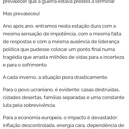
prevalecer que a guerra estava prestes a terminar.
Mas prevaleceu!
Ano após ano, entramos nesta estação dura com a
mesma sensação de impotência, com a mesma falta
de respostas e com a mesma ausência de liderança
política que pudesse colocar um ponto final numa
tragédia que arrasta milhões de vidas para a incerteza
e para o sofrimento.
A cada inverno, a situação piora drasticamente.
Para o povo ucraniano, é evidente: casas destruídas,
cidades desertas, famílias separadas e uma constante
luta pela sobrevivência.
Para a economia europeia, o impacto é devastador:
inflação descontrolada, energia cara, dependência de