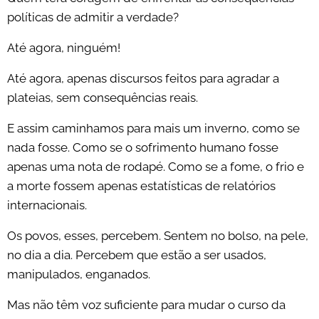
políticas de admitir a verdade?
Até agora, ninguém!
Até agora, apenas discursos feitos para agradar a
plateias, sem consequências reais.
E assim caminhamos para mais um inverno, como se
nada fosse. Como se o sofrimento humano fosse
apenas uma nota de rodapé. Como se a fome, o frio e
a morte fossem apenas estatísticas de relatórios
internacionais.
Os povos, esses, percebem. Sentem no bolso, na pele,
no dia a dia. Percebem que estão a ser usados,
manipulados, enganados.
Mas não têm voz suficiente para mudar o curso da