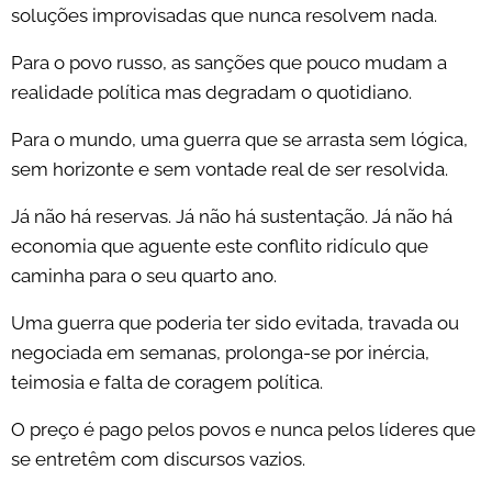
soluções improvisadas que nunca resolvem nada.
Para o povo russo, as sanções que pouco mudam a
realidade política mas degradam o quotidiano.
Para o mundo, uma guerra que se arrasta sem lógica,
sem horizonte e sem vontade real de ser resolvida.
Já não há reservas. Já não há sustentação. Já não há
economia que aguente este conflito ridículo que
caminha para o seu quarto ano.
Uma guerra que poderia ter sido evitada, travada ou
negociada em semanas, prolonga-se por inércia,
teimosia e falta de coragem política.
O preço é pago pelos povos e nunca pelos líderes que
se entretêm com discursos vazios.