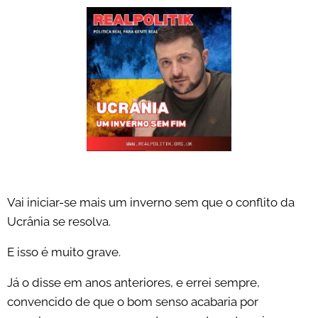
Vai iniciar-se mais um inverno sem que o conflito da
Ucrânia se resolva.
E isso é muito grave.
Já o disse em anos anteriores, e errei sempre,
convencido de que o bom senso acabaria por