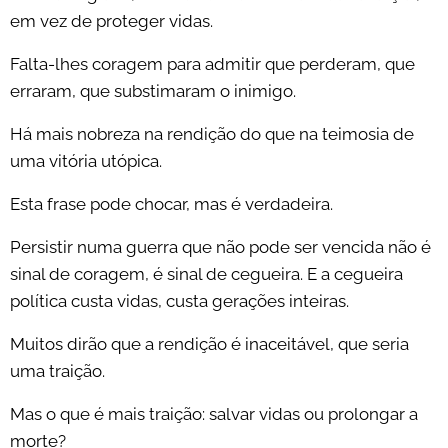
em vez de proteger vidas.
Falta-lhes coragem para admitir que perderam, que
erraram, que substimaram o inimigo.
Há mais nobreza na rendição do que na teimosia de
uma vitória utópica.
Esta frase pode chocar, mas é verdadeira.
Persistir numa guerra que não pode ser vencida não é
sinal de coragem, é sinal de cegueira. E a cegueira
política custa vidas, custa gerações inteiras.
Muitos dirão que a rendição é inaceitável, que seria
uma traição.
Mas o que é mais traição: salvar vidas ou prolongar a
morte?