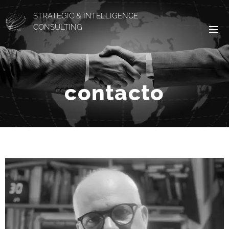
STRATEGIC & INTELLIGENCE
CONSULTING
.
contacto