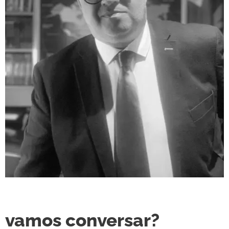
vamos conversar?