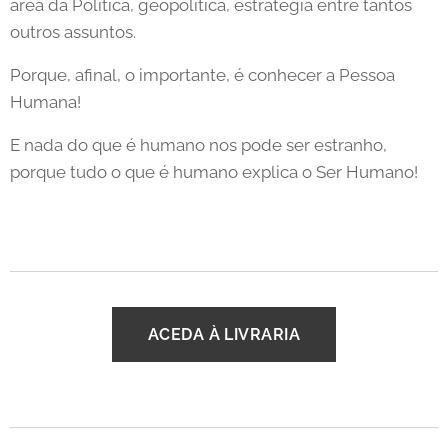
área da Política, geopolítica, estratégia entre tantos
outros assuntos.
Porque, afinal, o importante, é conhecer a Pessoa
Humana!
E nada do que é humano nos pode ser estranho,
porque tudo o que é humano explica o Ser Humano!
ACEDA À LIVRARIA