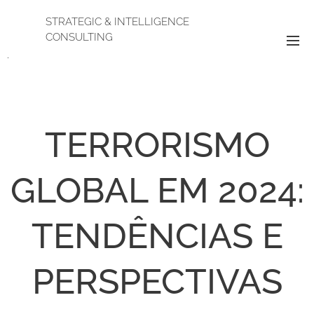
STRATEGIC & INTELLIGENCE
CONSULTING
.
TERRORISMO
GLOBAL EM 2024:
TENDÊNCIAS E
PERSPECTIVAS