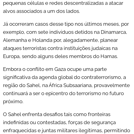
pequenas células e redes descentralizadas a atacar
alvos associados a um dos lados.
Já ocorreram casos desse tipo nos últimos meses, por
exemplo, com sete indivíduos detidos na Dinamarca,
Alemanha e Holanda por, alegadamente, planear
ataques terroristas contra instituições judaicas na
Europa, sendo alguns deles membros do Hamas.
Embora o conflito em Gaza ocupe uma parte
significativa da agenda global do contraterrorismo, a
região do Sahel, na África Subsaariana, provavelmente
continuará a ser o epicentro do terrorismo no futuro
próximo.
O Sahel enfrenta desafios tais como fronteiras
indefinidas ou contestadas, forças de segurança
enfraquecidas e juntas militares ilegítimas, permitindo