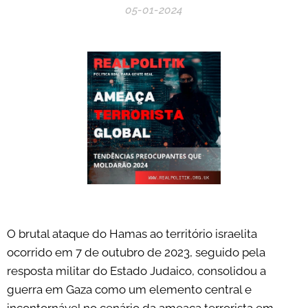
05-01-2024
O brutal ataque do Hamas ao território israelita
ocorrido em 7 de outubro de 2023, seguido pela
resposta militar do Estado Judaico, consolidou a
guerra em Gaza como um elemento central e