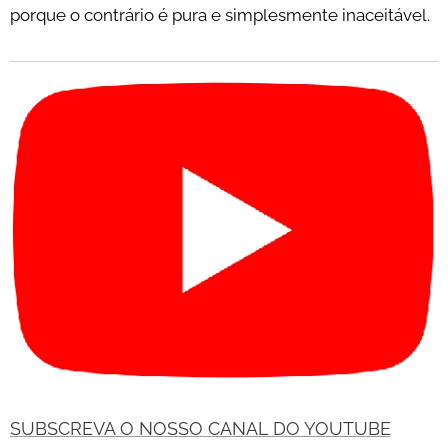
porque o contrário é pura e simplesmente inaceitável.
SUBSCREVA O NOSSO CANAL DO YOUTUBE