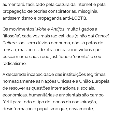
aumentará, facilitado pela cultura da internet e pela
propagação de teorias conspiratórias, misoginia,
antissemitismo e propaganda anti-LGBTQ.
Os movimentos
Woke
e
Antifas
, muito ligados à
"filosofia", cada vez mais radical, das (e não da)
Cancel
Culture
são, sem dúvida nenhuma, não só polos de
tensão, mas polos de atração para indivíduos que
buscam uma causa que justifique e "oriente" o seu
radicalismo.
A declarada incapacidade das instituições legitimas,
nomeadamente as Nações Unidas e a União Europeia
de resolver as questões internacionais, sociais,
económicas, humanitárias e ambientais são campo
fértil para todo o tipo de teorias da conspiração,
desinformação e populismo que, obviamente,