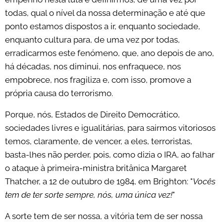
todas, qual o nível da nossa determinação e até que
ponto estamos dispostos a ir, enquanto sociedade,
enquanto cultura para, de uma vez por todas,
erradicarmos este fenómeno, que, ano depois de ano,
há décadas, nos diminui, nos enfraquece, nos
empobrece, nos fragiliza e, com isso, promove a
própria causa do terrorismo.
Porque, nós, Estados de Direito Democrático,
sociedades livres e igualitárias, para sairmos vitoriosos
temos, claramente, de vencer, a eles, terroristas,
basta-lhes não perder, pois, como dizia o IRA, ao falhar
o ataque à primeira-ministra britânica Margaret
Thatcher, a 12 de outubro de 1984, em Brighton: "
Vocês
tem de ter sorte sempre, nós, uma única vez!
"
A sorte tem de ser nossa, a vitória tem de ser nossa