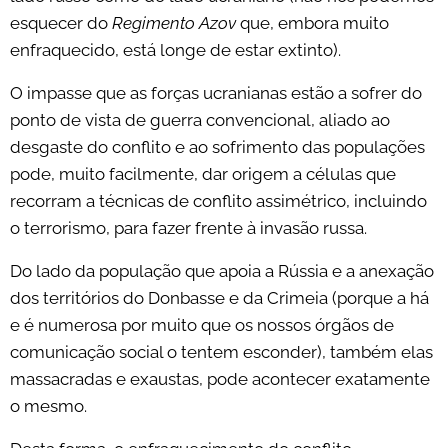
esquecer do
Regimento Azov
que, embora muito
enfraquecido, está longe de estar extinto).
O impasse que as forças ucranianas estão a sofrer do
ponto de vista de guerra convencional, aliado ao
desgaste do conflito e ao sofrimento das populações
pode, muito facilmente, dar origem a células que
recorram a técnicas de conflito assimétrico, incluindo
o terrorismo, para fazer frente à invasão russa.
Do lado da população que apoia a Rússia e a anexação
dos territórios do Donbasse e da Crimeia (porque a há
e é numerosa por muito que os nossos órgãos de
comunicação social o tentem esconder), também elas
massacradas e exaustas, pode acontecer exatamente
o mesmo.