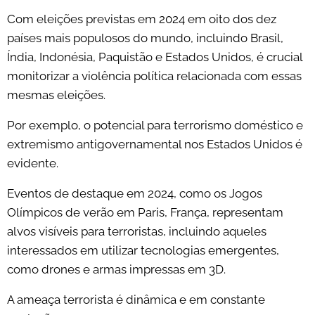
Com eleições previstas em 2024 em oito dos dez
países mais populosos do mundo, incluindo Brasil,
Índia, Indonésia, Paquistão e Estados Unidos, é crucial
monitorizar a violência política relacionada com essas
mesmas eleições.
Por exemplo, o potencial para terrorismo doméstico e
extremismo antigovernamental nos Estados Unidos é
evidente.
Eventos de destaque em 2024, como os Jogos
Olímpicos de verão em Paris, França, representam
alvos visíveis para terroristas, incluindo aqueles
interessados em utilizar tecnologias emergentes,
como drones e armas impressas em 3D.
A ameaça terrorista é dinâmica e em constante