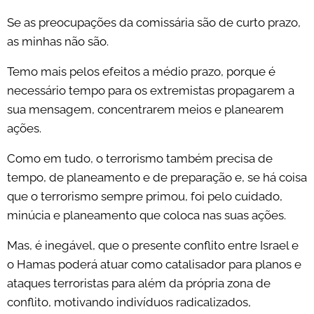
Se as preocupações da comissária são de curto prazo,
as minhas não são.
Temo mais pelos efeitos a médio prazo, porque é
necessário tempo para os extremistas propagarem a
sua mensagem, concentrarem meios e planearem
ações.
Como em tudo, o terrorismo também precisa de
tempo, de planeamento e de preparação e, se há coisa
que o terrorismo sempre primou, foi pelo cuidado,
minúcia e planeamento que coloca nas suas ações.
Mas, é inegável, que o presente conflito entre Israel e
o Hamas poderá atuar como catalisador para planos e
ataques terroristas para além da própria zona de
conflito, motivando indivíduos radicalizados,