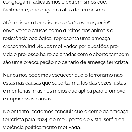
congregam radicalismos e extremismos que,
facilmente, dão origem a atos de terrorismo.
Além disso, o terrorismo de "
interesse especial
",
envolvendo causas como direitos dos animais e
resistência ecológica, representa uma ameaça
crescente. Indivíduos motivados por questões pró-
vida e pró-escolha relacionadas com o aborto também
são uma preocupação no cenário de ameaça terrorista.
Nunca nos podemos esquecer que o terrorismo não
estás nas causas que suporta, muitas das vezes justas
e meritórias, mas nos meios que aplica para promover
e impor essas causas.
No entanto, podemos concluir que o cerne da ameaça
terrorista para 2024, do meu ponto de vista, será a da
violência politicamente motivada.