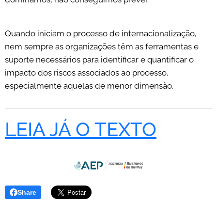
Quando iniciam o processo de internacionalização,
nem sempre as organizações têm as ferramentas e
suporte necessários para identificar e quantificar o
impacto dos riscos associados ao processo,
especialmente aquelas de menor dimensão.
LEIA JÁ O TEXTO
Share