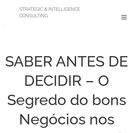
STRATEGIC & INTELLIGENCE
CONSULTING
.
SABER ANTES DE
DECIDIR – O
Segredo do bons
Negócios nos