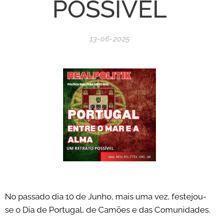
POSSÍVEL
13-06-2025
No passado dia 10 de Junho, mais uma vez, festejou-
se o Dia de Portugal, de Camões e das Comunidades.