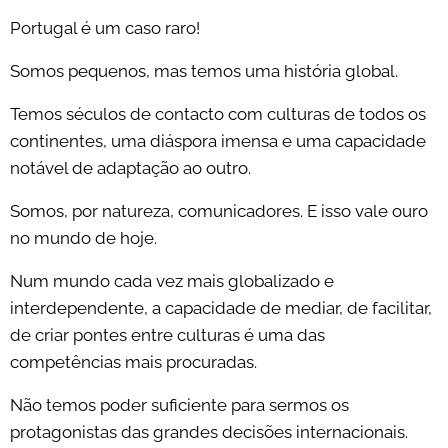
Portugal é um caso raro!
Somos pequenos, mas temos uma história global.
Temos séculos de contacto com culturas de todos os
continentes, uma diáspora imensa e uma capacidade
notável de adaptação ao outro.
Somos, por natureza, comunicadores. E isso vale ouro
no mundo de hoje.
Num mundo cada vez mais globalizado e
interdependente, a capacidade de mediar, de facilitar,
de criar pontes entre culturas é uma das
competências mais procuradas.
Não temos poder suficiente para sermos os
protagonistas das grandes decisões internacionais.