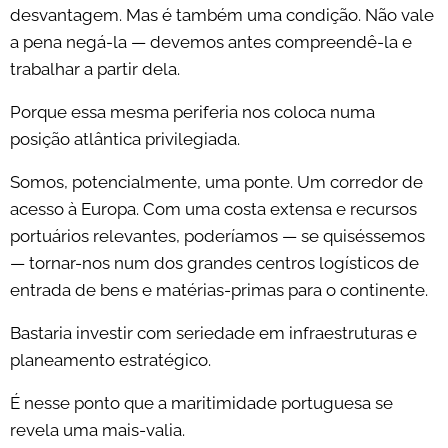
desvantagem. Mas é também uma condição. Não vale
a pena negá-la — devemos antes compreendê-la e
trabalhar a partir dela.
Porque essa mesma periferia nos coloca numa
posição atlântica privilegiada.
Somos, potencialmente, uma ponte. Um corredor de
acesso à Europa. Com uma costa extensa e recursos
portuários relevantes, poderíamos — se quiséssemos
— tornar-nos num dos grandes centros logísticos de
entrada de bens e matérias-primas para o continente.
Bastaria investir com seriedade em infraestruturas e
planeamento estratégico.
É nesse ponto que a maritimidade portuguesa se
revela uma mais-valia.