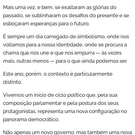
Mais uma vez, e bem, se exaltaram as glórias do
passado, se sublinharam os desafios do presente e se
esboçaram esperanças para o futuro.
É sempre um dia carregado de simbolismo, onde nos
voltamos para a nossa identidade, onde se procura a
chama que nos une e que nos empurra — às vezes
mais, outras menos — para o que ainda podemos ser.
Este ano, porém, o contexto é particularmente
distinto.
Vivemos um início de ciclo político que, pela sua
composição parlamentar e pela postura dos seus
protagonistas, representa uma nova configuração no
panorama democrático.
Não apenas um novo governo, mas também uma nova