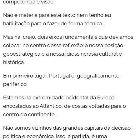
competência e visão.
Não é matéria para este texto nem tenho eu
habilitação para o fazer de forma técnica.
Mas há, creio, dois eixos fundamentais que devíamos
colocar no centro dessa reflexão: a nossa posição
geoestratégica e a nossa idiossincrasia cultural e
histórica.
Em primeiro lugar, Portugal é, geograficamente,
periférico.
Estamos na extremidade ocidental da Europa,
encostados ao Atlântico, de costas voltadas para o
centro do continente.
Não somos vizinhos das grandes capitais da decisão
política e económica. Isso, à partida, é uma