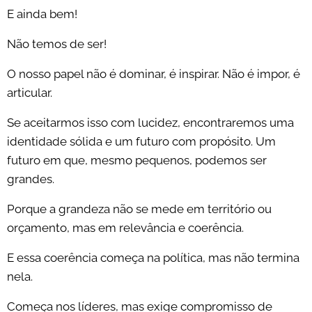
E ainda bem!
Não temos de ser!
O nosso papel não é dominar, é inspirar. Não é impor, é
articular.
Se aceitarmos isso com lucidez, encontraremos uma
identidade sólida e um futuro com propósito. Um
futuro em que, mesmo pequenos, podemos ser
grandes.
Porque a grandeza não se mede em território ou
orçamento, mas em relevância e coerência.
E essa coerência começa na política, mas não termina
nela.
Começa nos líderes, mas exige compromisso de