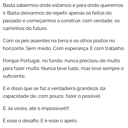
Basta sabermos onde estamos e para onde queremos
ir. Basta deixarmos de repetir apenas os feitos do
passado e começarmos a construir, com verdade, os
caminhos do futuro.
Com os pés assentes na terra e os olhos postos no
horizonte. Sem medo. Com esperança. E com trabalho.
Porque Portugal, no fundo, nunca precisou de muito
para fazer muito. Nunca teve tudo, mas teve sempre o
suficiente.
E é disso que se faz a verdadeira grandeza: da
capacidade de, com pouco, fazer o possível.
E, às vezes, até o impossível!!!
É esse o desafio. E é esse o apelo.