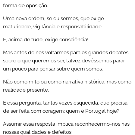
forma de oposição.
Uma nova ordem, se quisermos, que exige
maturidade, vigilância e responsabilidade.
E, acima de tudo, exige consciência!
Mas antes de nos voltarmos para os grandes debates
sobre o que queremos ser, talvez devêssemos parar
um pouco para pensar sobre quem somos.
Não como mito ou como narrativa histórica, mas como
realidade presente.
É essa pergunta, tantas vezes esquecida, que precisa
de ser feita com coragem: quem é Portugal hoje?
Assumir essa resposta implica reconhecermo-nos nas
nossas qualidades e defeitos.