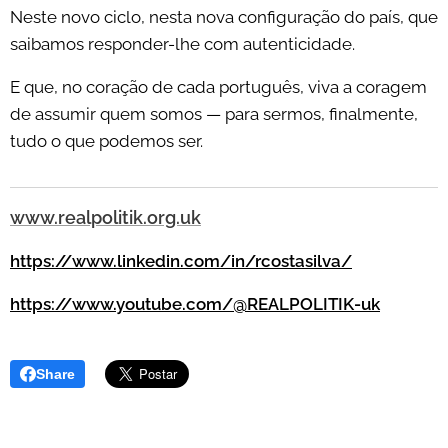
Neste novo ciclo, nesta nova configuração do país, que
saibamos responder-lhe com autenticidade.
E que, no coração de cada português, viva a coragem
de assumir quem somos — para sermos, finalmente,
tudo o que podemos ser.
www.realpolitik.org.uk
https://www.linkedin.com/in/rcostasilva/
https://www.youtube.com/@REALPOLITIK-uk
Share