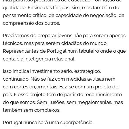
qualidade. Ensino das línguas, sim, mas também do
pensamento crítico, da capacidade de negociação, da
compreensão dos outros.
Precisamos de preparar jovens não para serem apenas
técnicos, mas para serem cidadãos do mundo.
Representantes de Portugal num tabuleiro onde o que
conta é a inteligência relacional.
Isso implica investimento sério, estratégico,
continuado. Não se faz com medidas avulsas nem
com cortes orçamentais. Faz-se com um projeto de
país. E esse projeto tem de partir do reconhecimento
do que somos. Sem ilusões, sem megalomanias, mas
também sem complexos.
Portugal nunca será uma superpotência.