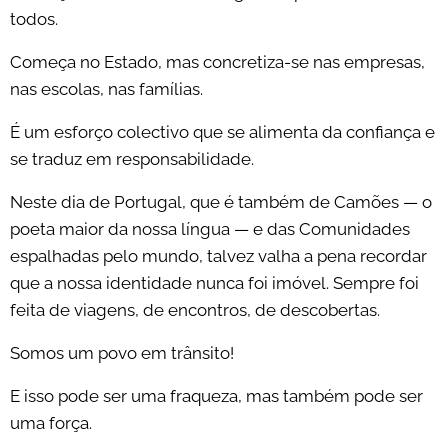
todos.
Começa no Estado, mas concretiza-se nas empresas,
nas escolas, nas famílias.
É um esforço colectivo que se alimenta da confiança e
se traduz em responsabilidade.
Neste dia de Portugal, que é também de Camões — o
poeta maior da nossa língua — e das Comunidades
espalhadas pelo mundo, talvez valha a pena recordar
que a nossa identidade nunca foi imóvel. Sempre foi
feita de viagens, de encontros, de descobertas.
Somos um povo em trânsito!
E isso pode ser uma fraqueza, mas também pode ser
uma força.