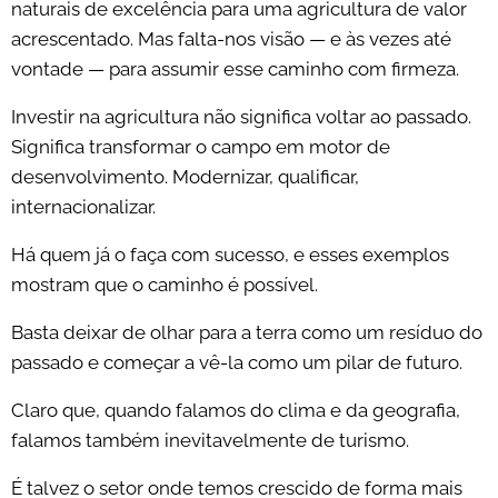
naturais de excelência para uma agricultura de valor
acrescentado. Mas falta-nos visão — e às vezes até
vontade — para assumir esse caminho com firmeza.
Investir na agricultura não significa voltar ao passado.
Significa transformar o campo em motor de
desenvolvimento. Modernizar, qualificar,
internacionalizar.
Há quem já o faça com sucesso, e esses exemplos
mostram que o caminho é possível.
Basta deixar de olhar para a terra como um resíduo do
passado e começar a vê-la como um pilar de futuro.
Claro que, quando falamos do clima e da geografia,
falamos também inevitavelmente de turismo.
É talvez o setor onde temos crescido de forma mais