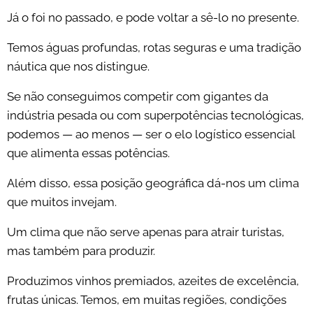
Já o foi no passado, e pode voltar a sê-lo no presente.
Temos águas profundas, rotas seguras e uma tradição
náutica que nos distingue.
Se não conseguimos competir com gigantes da
indústria pesada ou com superpotências tecnológicas,
podemos — ao menos — ser o elo logístico essencial
que alimenta essas potências.
Além disso, essa posição geográfica dá-nos um clima
que muitos invejam.
Um clima que não serve apenas para atrair turistas,
mas também para produzir.
Produzimos vinhos premiados, azeites de excelência,
frutas únicas. Temos, em muitas regiões, condições