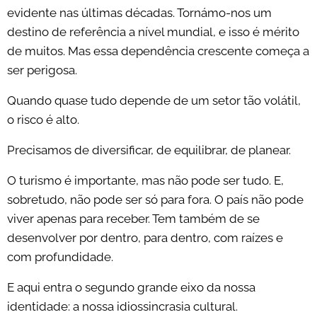
evidente nas últimas décadas. Tornámo-nos um
destino de referência a nível mundial, e isso é mérito
de muitos. Mas essa dependência crescente começa a
ser perigosa.
Quando quase tudo depende de um setor tão volátil,
o risco é alto.
Precisamos de diversificar, de equilibrar, de planear.
O turismo é importante, mas não pode ser tudo. E,
sobretudo, não pode ser só para fora. O país não pode
viver apenas para receber. Tem também de se
desenvolver por dentro, para dentro, com raízes e
com profundidade.
E aqui entra o segundo grande eixo da nossa
identidade: a nossa idiossincrasia cultural.