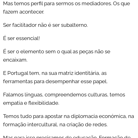
Mas temos perfil para sermos os mediadores. Os que
fazem acontecer.
Ser facilitador não é ser subalterno.
É ser essencial!
É ser o elemento sem o qual as peças não se
encaixam.
E Portugal tem, na sua matriz identitária, as
ferramentas para desempenhar esse papel.
Falamos línguas, compreendemos culturas, temos
empatia e flexibilidade.
Temos tudo para apostar na diplomacia económica, na
formação intercultural, na criação de redes.
Mas para isso precisamos de educação. Formação de