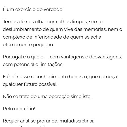
É um exercício de verdade!
Temos de nos olhar com olhos limpos, sem o
deslumbramento de quem vive das memórias, nem o
complexo de inferioridade de quem se acha
eternamente pequeno.
Portugal é o que é — com vantagens e desvantagens,
com potencial e limitações.
E é aí, nesse reconhecimento honesto, que começa
qualquer futuro possível.
Não se trata de uma operação simplista.
Pelo contrário!
Requer análise profunda, multidisciplinar,