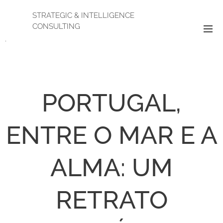
STRATEGIC & INTELLIGENCE
CONSULTING
.
PORTUGAL,
ENTRE O MAR E A
ALMA: UM
RETRATO