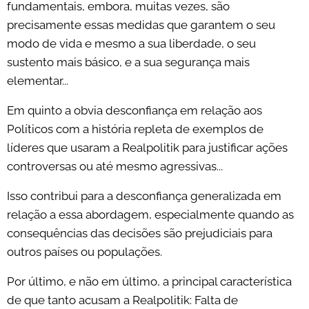
fundamentais, embora, muitas vezes, são
precisamente essas medidas que garantem o seu
modo de vida e mesmo a sua liberdade, o seu
sustento mais básico, e a sua segurança mais
elementar...
Em quinto a obvia desconfiança em relação aos
Políticos com a história repleta de exemplos de
líderes que usaram a Realpolitik para justificar ações
controversas ou até mesmo agressivas...
Isso contribui para a desconfiança generalizada em
relação a essa abordagem, especialmente quando as
consequências das decisões são prejudiciais para
outros países ou populações.
Por último, e não em último, a principal característica
de que tanto acusam a Realpolitik: Falta de