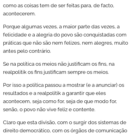
como as coisas tem de ser feitas para, de facto,
acontecerem.
Porque algumas vezes, a maior parte das vezes, a
felicidade e a alegria do povo são conquistadas com
práticas que não são nem felizes, nem alegres, muito
antes pelo contrário.
Se na política os meios não justificam os fins, na
realpolitik os fins justificam sempre os meios.
Por isso a política passou a mostrar (e a anunciar) os
resultados e a realpolitik a garantir que eles
acontecem, seja como for, seja de que modo for,
senão, o povo não vive feliz e contente.
Claro que esta divisão, com o surgir dos sistemas de
direito democrático, com os órgãos de comunicação