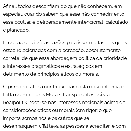
Afinal, todos desconfiam do que não conhecem, em
especial, quando sabem que esse não conhecimento,
esse ocultar, é deliberadamente intencional, calculado
e planeado.
E, de facto, há várias razões para isso, muitas das quais
estão relacionadas com a perceção, absolutamente
correta, de que essa abordagem política dá prioridade
a interesses pragmáticos e estratégicos em
detrimento de princípios éticos ou morais.
O primeiro fator a contribuir para esta desconfiança é a
Falta de Princípios Morais Transparentes pois, a
Realpolitik, foca-se nos interesses nacionais acima de
considerações éticas ou morais (em rigor: o que
importa somos nós e os outros que se
desenrasquem!). Tal leva as pessoas a acreditar, e com