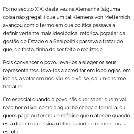
Foi no século XIX, desta vez na Alemanha (alguma
coisa não grega!!!) que um tal Klemens von Metternich
avançou com o termo em que política passava a
definir vertente mais ideológica, retórica, popular da
gestão do Estado e a Realpolitik passava a tratar do
que, de facto, tinha de ser feito e realizado.
Pois convencer o povo, levá-los a eleger os seus
representantes, leva-los a acreditar em ideologias, em
ideias, a votar em nós, viu-se e vê-se, dá um enorme
trabalho.
Em especial quando o povo não quer saber quem vai
recolher o lixo, como a água lhe chega à torneira, ou
quem paga ou formou o médico que o atende quando
está doente ou ensina o filho quando o manda para a
escola.