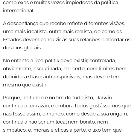
complexas e muitas vezes impiedosas da política
internacional.
A desconfiança que recebe reflete diferentes visões,
uma mais idealista, outra mais realista, de como os
Estados devem conduzir as suas relações e abordar os
desafios globais.
No entanto a Realpolitik deve existir, controlada,
obviamente, escrutinada, por certo, com limites bem
definidos e bases intransponíveis, mas deve e tem
mesmo que existir.
Porque, no fundo e no fim de tudo isto, Darwin
continua a ter razão, e embora todos gostássemos que
não fosse assim, o mundo, como desde a sua origem,
continua a não ser um local nem bonito, nem
simpático, e, morais e éticas à parte, o lixo tem que