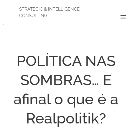
STRATEGIC & INTELLIGENCE
CONSULTING
.
POLÍTICA NAS
SOMBRAS… E
afinal o que é a
Realpolitik?