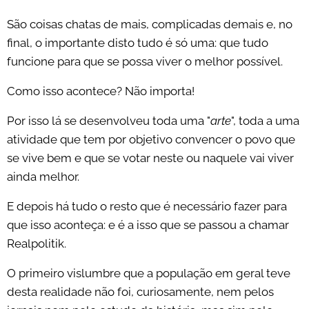
São coisas chatas de mais, complicadas demais e, no
final, o importante disto tudo é só uma: que tudo
funcione para que se possa viver o melhor possível.
Como isso acontece? Não importa!
Por isso lá se desenvolveu toda uma "
arte
", toda a uma
atividade que tem por objetivo convencer o povo que
se vive bem e que se votar neste ou naquele vai viver
ainda melhor.
E depois há tudo o resto que é necessário fazer para
que isso aconteça: e é a isso que se passou a chamar
Realpolitik.
O primeiro vislumbre que a população em geral teve
desta realidade não foi, curiosamente, nem pelos