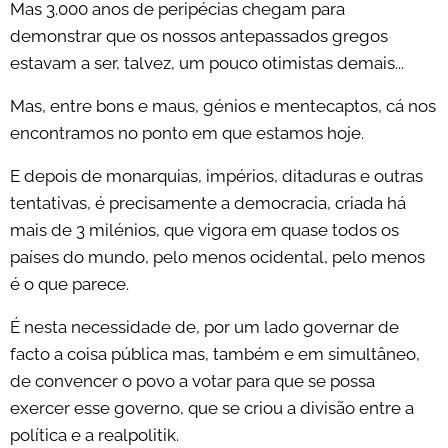
Mas 3.000 anos de peripécias chegam para
demonstrar que os nossos antepassados gregos
estavam a ser, talvez, um pouco otimistas demais...
Mas, entre bons e maus, génios e mentecaptos, cá nos
encontramos no ponto em que estamos hoje.
E depois de monarquias, impérios, ditaduras e outras
tentativas, é precisamente a democracia, criada há
mais de 3 milénios, que vigora em quase todos os
países do mundo, pelo menos ocidental, pelo menos
é o que parece.
É nesta necessidade de, por um lado governar de
facto a coisa pública mas, também e em simultâneo,
de convencer o povo a votar para que se possa
exercer esse governo, que se criou a divisão entre a
política e a realpolitik.