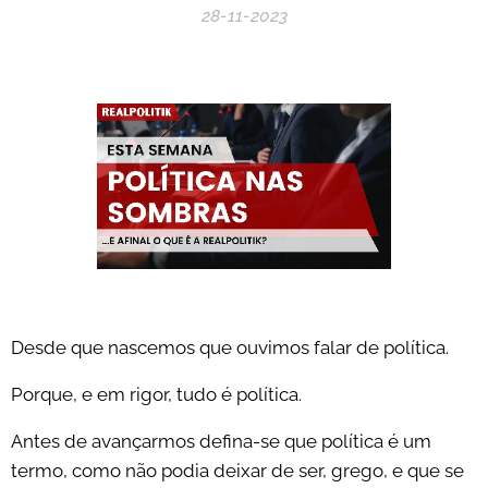
28-11-2023
Desde que nascemos que ouvimos falar de política.
Porque, e em rigor, tudo é política.
Antes de avançarmos defina-se que política é um
termo, como não podia deixar de ser, grego, e que se