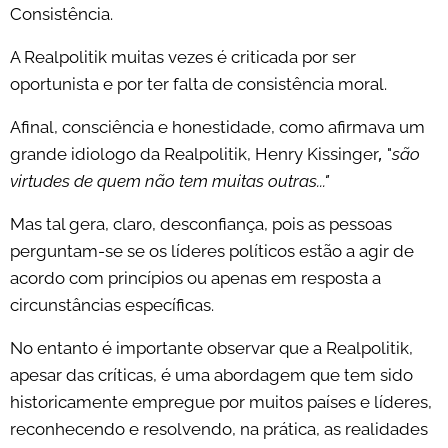
Consistência.
A Realpolitik muitas vezes é criticada por ser
oportunista e por ter falta de consistência moral.
Afinal, consciência e honestidade, como afirmava um
grande idiologo da Realpolitik, Henry Kissinger
,
"
são
virtudes de quem não tem muitas outras..."
Mas tal gera, claro, desconfiança, pois as pessoas
perguntam-se se os líderes políticos estão a agir de
acordo com princípios ou apenas em resposta a
circunstâncias específicas.
No entanto é importante observar que a Realpolitik,
apesar das críticas, é uma abordagem que tem sido
historicamente empregue por muitos países e líderes,
reconhecendo e resolvendo, na prática, as realidades