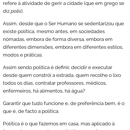
refere à atividade de gerir a cidade (que em grego se
diz
polis
).
Assim, desde que o Ser Humano se sedentarizou que
existe política, mesmo antes, em sociedades
nómadas, embora de forma diversa, embora em
diferentes dimensões, embora em diferentes estilos,
modos e práticas.
Assim sendo política é definir, decidir e executar
desde quem constrói a estrada, quem recolhe o lixo
todos os dias, contratar professores, médicos,
enfermeiros, há alimentos, há água?
Garantir que tudo funcione e, de preferência bem, é o
que é, de facto a política.
Política é o que fazemos em casa, mas aplicado à