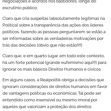
negociações e acordos nos bastidores, longe do
escrutínio público.
Claro que cria suspeitas (absolutamente legítimas na
Política) sobre a transparência das ações dos líderes
políticos, fazendo as pessoas perguntarem se estão a
ser informadas sobre as verdadeiras motivações por
trás das decisões (óbvio que não estão!!!!)
Claro que, e em quarto lugar, em todo este contexto,
há um forte potencial (grande eufemismo aqui!!!) para
ignorar os mais básicos Direitos Humanos e cívicos.
Em alguns casos, a Realpolitik obriga a decisões que
ignoram considerações de direitos humanos em favor
de vantagens políticas ou económicas. Tal pode ser
entendido como insensível ou mesmo imoral por
aqueles que valorizam a proteção dos direitos