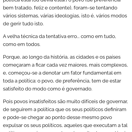
bem tratado, feliz e contente), foram-se tentando
vários sistemas, várias ideologias, isto é, vários modos
de gerir tudo isto.
A velha técnica da tentativa erro... como em tudo,
como em todos.
Porque, ao longo da história, as cidades e os países
começaram a ficar cada vez maiores, mais complexos,
e, começou-se a denotar um fator fundamental em
toda a política: o povo, de preferência, tem de estar
satisfeito do modo como é governado.
Pois povos insatisfeitos são muito difíceis de governar,
de seguirem a política que os seus políticos definiram
e pode-se chegar ao ponto desse mesmo povo
expulsar os seus políticos, aqueles que executam a tal