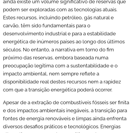
ainda existe um volume significativo de reservas que
podem ser exploradas com as tecnologias atuais.
Estes recursos, incluindo petróleo, gás natural e
carvão, têm sido fundamentais para o
desenvolvimento industrial e para a estabilidade
energética de inúmeros países ao longo dos últimos
séculos. No entanto, a narrativa em torno do fim
próximo das reservas, embora baseada numa
preocupação legítima com a sustentabilidade e o
impacto ambiental, nem sempre reflete a
disponibilidade real destes recursos nem a rapidez
com que a transição energética poderá ocorrer.
Apesar de a extração de combustíveis fósseis ser finita
e dos impactos ambientais inegáveis, a transição para
fontes de energia renováveis e limpas ainda enfrenta
diversos desafios práticos e tecnológicos. Energias