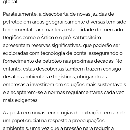
global.
Paralelamente, a descoberta de novas jazidas de
petróleo em áreas geograficamente diversas tem sido
fundamental para manter a estabilidade do mercado.
Regiões como o Ártico e o pré-sal brasileiro
apresentam reservas significativas, que poderão ser
exploradas com tecnologia de ponta, assegurando o
fornecimento de petróleo nas próximas décadas. No
entanto, estas descobertas também trazem consigo
desafios ambientais e logísticos, obrigando as
empresas a investirem em soluções mais sustentáveis
e a adaptarem-se a normas regulamentares cada vez
mais exigentes.
A aposta em novas tecnologias de extração tem ainda
um papel crucial na resposta a preocupações
ambientais, uma vez que a pressão para reduzir a