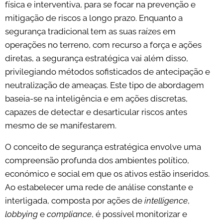
física e interventiva, para se focar na prevenção e
mitigação de riscos a longo prazo. Enquanto a
segurança tradicional tem as suas raízes em
operações no terreno, com recurso a força e ações
diretas, a segurança estratégica vai além disso,
privilegiando métodos sofisticados de antecipação e
neutralização de ameaças. Este tipo de abordagem
baseia-se na inteligência e em ações discretas,
capazes de detectar e desarticular riscos antes
mesmo de se manifestarem.
O conceito de segurança estratégica envolve uma
compreensão profunda dos ambientes político,
económico e social em que os ativos estão inseridos.
Ao estabelecer uma rede de análise constante e
interligada, composta por ações de
intelligence
,
lobbying
e
compliance
, é possível monitorizar e