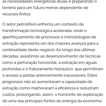
às necessidades energéticas atuais e preparando o
terreno para um futuro menos dependente de
recursos finitos.
O setor petrolífero enfrenta um contexto de
transformação tecnológica acelerada, onde o
aperfeiçoamento de processos e metodologias de
extração representa um dos maiores avanços para a
continuidade deste negócio. Ao longo das últimas
décadas, assistimos ao desenvolvimento de técnicas
como a perfuração horizontal, a extração em águas
profundas e o fraturamento hidráulico, que permitiram
o acesso a jazidas anteriormente inacessíveis. Estes
progressos não só aumentaram a capacidade de
extração como melhoraram a eficiência e reduziram
custos, prolongando, assim, o horizonte de exploração
de uma das principais fontes de energia da economia