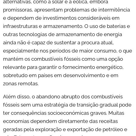
alternativas, como a solar e a eólica, embora
promissoras, apresentam problemas de intermitência
e dependem de investimentos consideráveis em
infraestruturas e armazenamento. O uso de baterias e
outras tecnologias de armazenamento de energia
ainda não é capaz de sustentar a procura atual,
especialmente nos períodos de maior consumo, o que
mantém os combustíveis fósseis como uma opção
relevante para garantir o fornecimento energético,
sobretudo em países em desenvolvimento e em
zonas remotas.
Além disso, o abandono abrupto dos combustíveis
fósseis sem uma estratégia de transição gradual pode
ter consequências socioeconómicas graves. Muitas
economias dependem diretamente das receitas
geradas pela exploração e exportação de petróleo e