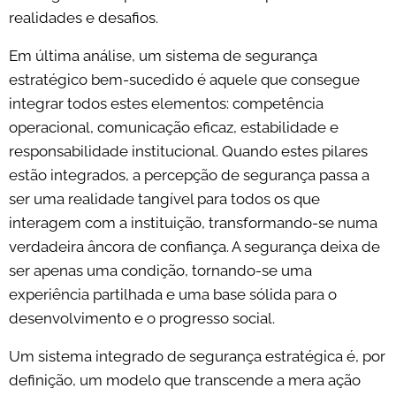
realidades e desafios.
Em última análise, um sistema de segurança
estratégico bem-sucedido é aquele que consegue
integrar todos estes elementos: competência
operacional, comunicação eficaz, estabilidade e
responsabilidade institucional. Quando estes pilares
estão integrados, a percepção de segurança passa a
ser uma realidade tangível para todos os que
interagem com a instituição, transformando-se numa
verdadeira âncora de confiança. A segurança deixa de
ser apenas uma condição, tornando-se uma
experiência partilhada e uma base sólida para o
desenvolvimento e o progresso social.
Um sistema integrado de segurança estratégica é, por
definição, um modelo que transcende a mera ação