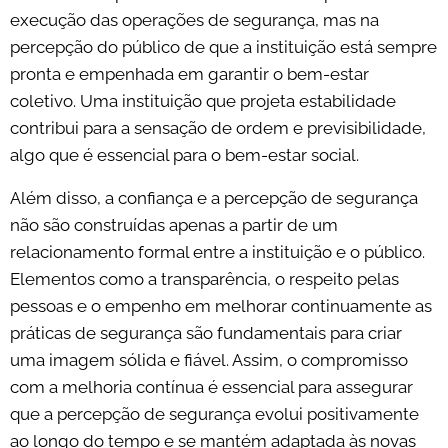
execução das operações de segurança, mas na
percepção do público de que a instituição está sempre
pronta e empenhada em garantir o bem-estar
coletivo. Uma instituição que projeta estabilidade
contribui para a sensação de ordem e previsibilidade,
algo que é essencial para o bem-estar social.
Além disso, a confiança e a percepção de segurança
não são construídas apenas a partir de um
relacionamento formal entre a instituição e o público.
Elementos como a transparência, o respeito pelas
pessoas e o empenho em melhorar continuamente as
práticas de segurança são fundamentais para criar
uma imagem sólida e fiável. Assim, o compromisso
com a melhoria contínua é essencial para assegurar
que a percepção de segurança evolui positivamente
ao longo do tempo e se mantém adaptada às novas