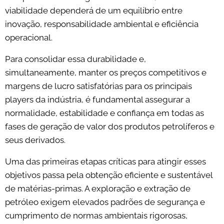
viabilidade dependerá de um equilíbrio entre
inovação, responsabilidade ambiental e eficiência
operacional.
Para consolidar essa durabilidade e,
simultaneamente, manter os preços competitivos e
margens de lucro satisfatórias para os principais
players da indústria, é fundamental assegurar a
normalidade, estabilidade e confiança em todas as
fases de geração de valor dos produtos petrolíferos e
seus derivados.
Uma das primeiras etapas críticas para atingir esses
objetivos passa pela obtenção eficiente e sustentável
de matérias-primas. A exploração e extração de
petróleo exigem elevados padrões de segurança e
cumprimento de normas ambientais rigorosas,