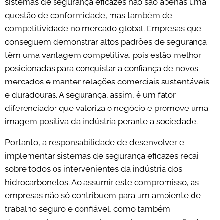
sistemas de segurança eficazes não são apenas uma
questão de conformidade, mas também de
competitividade no mercado global. Empresas que
conseguem demonstrar altos padrões de segurança
têm uma vantagem competitiva, pois estão melhor
posicionadas para conquistar a confiança de novos
mercados e manter relações comerciais sustentáveis
e duradouras. A segurança, assim, é um fator
diferenciador que valoriza o negócio e promove uma
imagem positiva da indústria perante a sociedade.
Portanto, a responsabilidade de desenvolver e
implementar sistemas de segurança eficazes recai
sobre todos os intervenientes da indústria dos
hidrocarbonetos. Ao assumir este compromisso, as
empresas não só contribuem para um ambiente de
trabalho seguro e confiável, como também