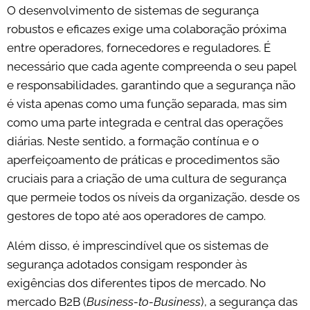
O desenvolvimento de sistemas de segurança
robustos e eficazes exige uma colaboração próxima
entre operadores, fornecedores e reguladores. É
necessário que cada agente compreenda o seu papel
e responsabilidades, garantindo que a segurança não
é vista apenas como uma função separada, mas sim
como uma parte integrada e central das operações
diárias. Neste sentido, a formação contínua e o
aperfeiçoamento de práticas e procedimentos são
cruciais para a criação de uma cultura de segurança
que permeie todos os níveis da organização, desde os
gestores de topo até aos operadores de campo.
Além disso, é imprescindível que os sistemas de
segurança adotados consigam responder às
exigências dos diferentes tipos de mercado. No
mercado B2B (
Business-to-Business
), a segurança das