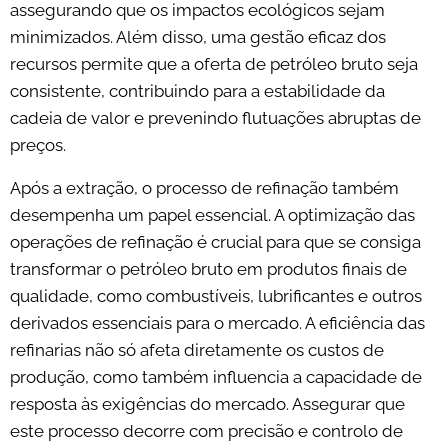
assegurando que os impactos ecológicos sejam
minimizados. Além disso, uma gestão eficaz dos
recursos permite que a oferta de petróleo bruto seja
consistente, contribuindo para a estabilidade da
cadeia de valor e prevenindo flutuações abruptas de
preços.
Após a extração, o processo de refinação também
desempenha um papel essencial. A optimização das
operações de refinação é crucial para que se consiga
transformar o petróleo bruto em produtos finais de
qualidade, como combustíveis, lubrificantes e outros
derivados essenciais para o mercado. A eficiência das
refinarias não só afeta diretamente os custos de
produção, como também influencia a capacidade de
resposta às exigências do mercado. Assegurar que
este processo decorre com precisão e controlo de