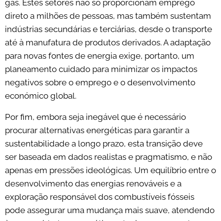
gás. Estes setores não só proporcionam emprego
direto a milhões de pessoas, mas também sustentam
indústrias secundárias e terciárias, desde o transporte
até à manufatura de produtos derivados. A adaptação
para novas fontes de energia exige, portanto, um
planeamento cuidado para minimizar os impactos
negativos sobre o emprego e o desenvolvimento
económico global.
Por fim, embora seja inegável que é necessário
procurar alternativas energéticas para garantir a
sustentabilidade a longo prazo, esta transição deve
ser baseada em dados realistas e pragmatismo, e não
apenas em pressões ideológicas. Um equilíbrio entre o
desenvolvimento das energias renováveis e a
exploração responsável dos combustíveis fósseis
pode assegurar uma mudança mais suave, atendendo