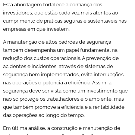
Esta abordagem fortalece a confiança dos
investidores, que estão cada vez mais atentos ao
cumprimento de práticas seguras e sustentáveis nas
empresas em que investem.
A manutenção de altos padrões de segurança
também desempenha um papel fundamental na
redução dos custos operacionais. A prevenção de
acidentes e incidentes, através de sistemas de
segurança bem implementados, evita interrupções
nas operações e potencia a eficiência. Assim, a
segurança deve ser vista como um investimento que
não só protege os trabalhadores e o ambiente, mas
que também promove a eficiência e a rentabilidade
das operações ao longo do tempo.
Em última análise, a construção e manutenção de