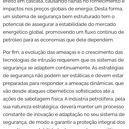
efeito em cascata, causando falhas no fornecimento e
impactos nos preços globais de energia. Desta forma,
um sistema de segurança bem estruturado tem o
potencial de assegurar a estabilidade do mercado
energético global, promovendo um fluxo contínuo de
petróleo para as economias que dele dependem.
Por fim, a evolução das ameaças e o crescimento das
tecnologias de intrusão requerem que os sistemas de
segurança se adaptem continuamente. As estratégias
de segurança não podem ser estáticas e devem estar
preparadas para responder a ameaças dinâmicas, que
vão desde ataques cibernéticos sofisticados até a
ações de sabotagem física. A indústria petrolífera, pela
sua natureza estratégica, deverá manter um processo
constante de inovação e adaptação no seu sistema de
segurança, de modo a garantir a proteção integral dos