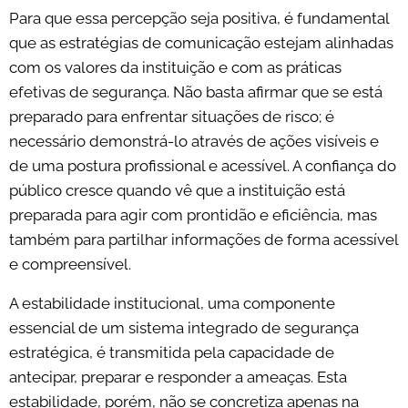
Para que essa percepção seja positiva, é fundamental
que as estratégias de comunicação estejam alinhadas
com os valores da instituição e com as práticas
efetivas de segurança. Não basta afirmar que se está
preparado para enfrentar situações de risco; é
necessário demonstrá-lo através de ações visíveis e
de uma postura profissional e acessível. A confiança do
público cresce quando vê que a instituição está
preparada para agir com prontidão e eficiência, mas
também para partilhar informações de forma acessível
e compreensível.
A estabilidade institucional, uma componente
essencial de um sistema integrado de segurança
estratégica, é transmitida pela capacidade de
antecipar, preparar e responder a ameaças. Esta
estabilidade, porém, não se concretiza apenas na