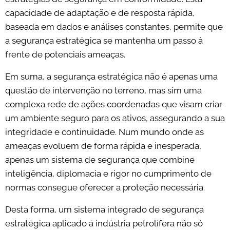
capacidade de adaptação e de resposta rápida,
baseada em dados e análises constantes, permite que
a segurança estratégica se mantenha um passo à
frente de potenciais ameaças.
Em suma, a segurança estratégica não é apenas uma
questão de intervenção no terreno, mas sim uma
complexa rede de ações coordenadas que visam criar
um ambiente seguro para os ativos, assegurando a sua
integridade e continuidade. Num mundo onde as
ameaças evoluem de forma rápida e inesperada,
apenas um sistema de segurança que combine
inteligência, diplomacia e rigor no cumprimento de
normas consegue oferecer a proteção necessária.
Desta forma, um sistema integrado de segurança
estratégica aplicado à indústria petrolífera não só