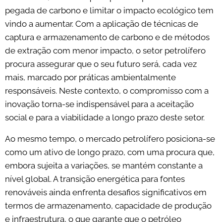
pegada de carbono e limitar o impacto ecológico tem
vindo a aumentar. Com a aplicação de técnicas de
captura e armazenamento de carbono e de métodos
de extração com menor impacto, o setor petrolífero
procura assegurar que o seu futuro será, cada vez
mais, marcado por práticas ambientalmente
responsáveis. Neste contexto, o compromisso com a
inovação torna-se indispensável para a aceitação
social e para a viabilidade a longo prazo deste setor.
Ao mesmo tempo, o mercado petrolífero posiciona-se
como um ativo de longo prazo, com uma procura que,
embora sujeita a variações, se mantém constante a
nível global. A transição energética para fontes
renováveis ainda enfrenta desafios significativos em
termos de armazenamento, capacidade de produção
e infraestrutura, o que garante que o petróleo