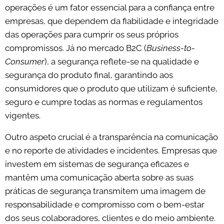
operações é um fator essencial para a confiança entre
empresas, que dependem da fiabilidade e integridade
das operações para cumprir os seus próprios
compromissos. Já no mercado B2C (
Business-to-
Consumer
), a segurança reflete-se na qualidade e
segurança do produto final, garantindo aos
consumidores que o produto que utilizam é suficiente,
seguro e cumpre todas as normas e regulamentos
vigentes.
Outro aspeto crucial é a transparência na comunicação
e no reporte de atividades e incidentes. Empresas que
investem em sistemas de segurança eficazes e
mantêm uma comunicação aberta sobre as suas
práticas de segurança transmitem uma imagem de
responsabilidade e compromisso com o bem-estar
dos seus colaboradores, clientes e do meio ambiente.