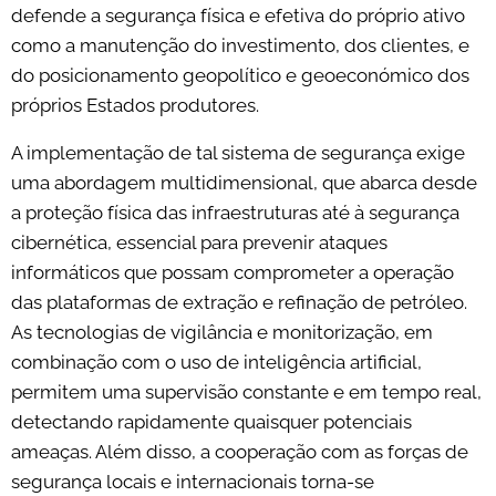
defende a segurança física e efetiva do próprio ativo
como a manutenção do investimento, dos clientes, e
do posicionamento geopolítico e geoeconómico dos
próprios Estados produtores.
A implementação de tal sistema de segurança exige
uma abordagem multidimensional, que abarca desde
a proteção física das infraestruturas até à segurança
cibernética, essencial para prevenir ataques
informáticos que possam comprometer a operação
das plataformas de extração e refinação de petróleo.
As tecnologias de vigilância e monitorização, em
combinação com o uso de inteligência artificial,
permitem uma supervisão constante e em tempo real,
detectando rapidamente quaisquer potenciais
ameaças. Além disso, a cooperação com as forças de
segurança locais e internacionais torna-se