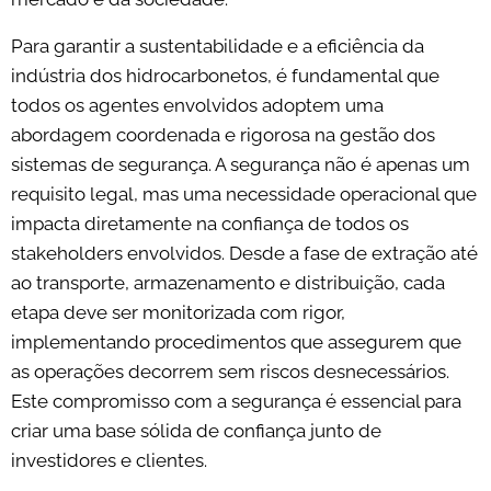
Para garantir a sustentabilidade e a eficiência da
indústria dos hidrocarbonetos, é fundamental que
todos os agentes envolvidos adoptem uma
abordagem coordenada e rigorosa na gestão dos
sistemas de segurança. A segurança não é apenas um
requisito legal, mas uma necessidade operacional que
impacta diretamente na confiança de todos os
stakeholders envolvidos. Desde a fase de extração até
ao transporte, armazenamento e distribuição, cada
etapa deve ser monitorizada com rigor,
implementando procedimentos que assegurem que
as operações decorrem sem riscos desnecessários.
Este compromisso com a segurança é essencial para
criar uma base sólida de confiança junto de
investidores e clientes.