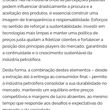
podem influenciar drasticamente a procura e a
aceitação dos produtos, é essencial construir uma
imagem de transparência e responsabilidade. Esforços
no sentido de reforçar a sustentabilidade, investir em
tecnologias mais limpas e manter uma política de
preços justa ajudam a fidelizar clientes e fortalecer a
posição dos principais players do mercado, garantindo
a continuidade e o crescimento sustentável da
indústria petrolífera.
Desta forma, a combinação destes elementos – desde
a extração até à entrega ao consumidor final – permite
à indústria petrolífera consolidar a sua durabilidade no
mercado, mantendo um equilíbrio entre preços
competitivos e margens de lucro atraentes, ao mesmo
tempo que responde aos desafios e expectativas do
mercado e da sociedade.