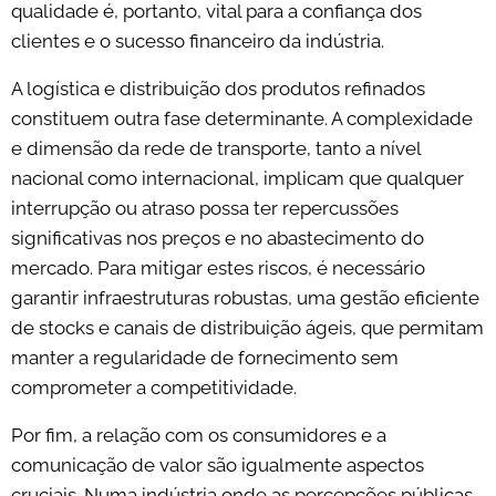
qualidade é, portanto, vital para a confiança dos
clientes e o sucesso financeiro da indústria.
A logística e distribuição dos produtos refinados
constituem outra fase determinante. A complexidade
e dimensão da rede de transporte, tanto a nível
nacional como internacional, implicam que qualquer
interrupção ou atraso possa ter repercussões
significativas nos preços e no abastecimento do
mercado. Para mitigar estes riscos, é necessário
garantir infraestruturas robustas, uma gestão eficiente
de stocks e canais de distribuição ágeis, que permitam
manter a regularidade de fornecimento sem
comprometer a competitividade.
Por fim, a relação com os consumidores e a
comunicação de valor são igualmente aspectos
cruciais. Numa indústria onde as percepções públicas