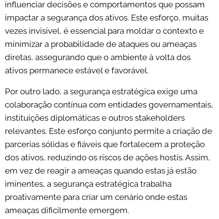
influenciar decisões e comportamentos que possam
impactar a segurança dos ativos. Este esforço, muitas
vezes invisível, é essencial para moldar o contexto e
minimizar a probabilidade de ataques ou ameaças
diretas, assegurando que o ambiente à volta dos
ativos permanece estável e favorável.
Por outro lado, a segurança estratégica exige uma
colaboração contínua com entidades governamentais,
instituições diplomáticas e outros stakeholders
relevantes. Este esforço conjunto permite a criação de
parcerias sólidas e fiáveis que fortalecem a proteção
dos ativos, reduzindo os riscos de ações hostis. Assim,
em vez de reagir a ameaças quando estas já estão
iminentes, a segurança estratégica trabalha
proativamente para criar um cenário onde estas
ameaças dificilmente emergem.