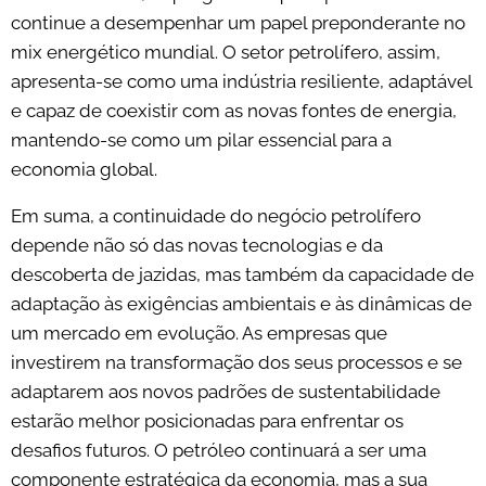
continue a desempenhar um papel preponderante no
mix energético mundial. O setor petrolífero, assim,
apresenta-se como uma indústria resiliente, adaptável
e capaz de coexistir com as novas fontes de energia,
mantendo-se como um pilar essencial para a
economia global.
Em suma, a continuidade do negócio petrolífero
depende não só das novas tecnologias e da
descoberta de jazidas, mas também da capacidade de
adaptação às exigências ambientais e às dinâmicas de
um mercado em evolução. As empresas que
investirem na transformação dos seus processos e se
adaptarem aos novos padrões de sustentabilidade
estarão melhor posicionadas para enfrentar os
desafios futuros. O petróleo continuará a ser uma
componente estratégica da economia, mas a sua