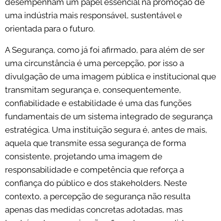
desempenham um papel essencial na promoção de
uma indústria mais responsável, sustentável e
orientada para o futuro.
A Segurança, como já foi afirmado, para além de ser
uma circunstância é uma percepção, por isso a
divulgação de uma imagem pública e institucional que
transmitam segurança e, consequentemente,
confiabilidade e estabilidade é uma das funções
fundamentais de um sistema integrado de segurança
estratégica. Uma instituição segura é, antes de mais,
aquela que transmite essa segurança de forma
consistente, projetando uma imagem de
responsabilidade e competência que reforça a
confiança do público e dos stakeholders. Neste
contexto, a percepção de segurança não resulta
apenas das medidas concretas adotadas, mas