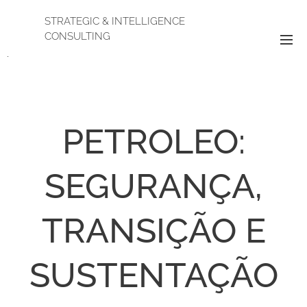
STRATEGIC & INTELLIGENCE
CONSULTING
.
PETROLEO:
SEGURANÇA,
TRANSIÇÃO E
SUSTENTAÇÃO