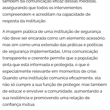
também da comunicação eficaz dessas medidas,
assegurando que todos os intervenientes
compreendem e acreditam na capacidade de
resposta da instituição.
A imagem pública de uma instituição de segurança
não deve ser encarada como um elemento acessório,
mas sim como uma extensão das práticas e políticas
de segurança implementadas. Uma comunicação
transparente e coerente permite que a população
sinta que está informada e protegida, o que é
especialmente relevante em momentos de crise.
Quando uma instituição comunica eficazmente, ela
não só cumpre a sua função de proteger, mas também
de educar e envolver a comunidade, aumentando a
sua resiliência e promovendo uma relação de
confiança mútua.