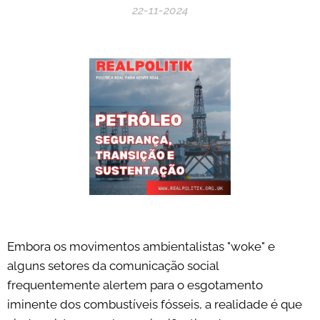
22-11-2024
Embora os movimentos ambientalistas "woke" e
alguns setores da comunicação social
frequentemente alertem para o esgotamento
iminente dos combustíveis fósseis, a realidade é que