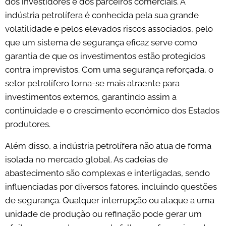
dos investidores e dos parceiros comerciais. A
indústria petrolífera é conhecida pela sua grande
volatilidade e pelos elevados riscos associados, pelo
que um sistema de segurança eficaz serve como
garantia de que os investimentos estão protegidos
contra imprevistos. Com uma segurança reforçada, o
setor petrolífero torna-se mais atraente para
investimentos externos, garantindo assim a
continuidade e o crescimento económico dos Estados
produtores.
Além disso, a indústria petrolífera não atua de forma
isolada no mercado global. As cadeias de
abastecimento são complexas e interligadas, sendo
influenciadas por diversos fatores, incluindo questões
de segurança. Qualquer interrupção ou ataque a uma
unidade de produção ou refinação pode gerar um