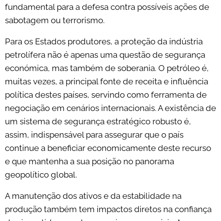
fundamental para a defesa contra possíveis ações de
sabotagem ou terrorismo.
Para os Estados produtores, a proteção da indústria
petrolífera não é apenas uma questão de segurança
económica, mas também de soberania. O petróleo é,
muitas vezes, a principal fonte de receita e influência
política destes países, servindo como ferramenta de
negociação em cenários internacionais. A existência de
um sistema de segurança estratégico robusto é,
assim, indispensável para assegurar que o país
continue a beneficiar economicamente deste recurso
e que mantenha a sua posição no panorama
geopolítico global.
A manutenção dos ativos e da estabilidade na
produção também tem impactos diretos na confiança