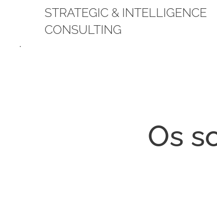
STRATEGIC & INTELLIGENCE
CONSULTING
.
Os s