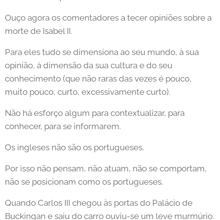
Ouço agora os comentadores a tecer opiniões sobre a
morte de Isabel II.
Para eles tudo se dimensiona ao seu mundo, à sua
opinião, à dimensão da sua cultura e do seu
conhecimento (que não raras das vezes é pouco,
muito pouco, curto, excessivamente curto).
Não há esforço algum para contextualizar, para
conhecer, para se informarem.
Os ingleses não são os portugueses.
Por isso não pensam, não atuam, não se comportam,
não se posicionam como os portugueses.
Quando Carlos III chegou às portas do Palácio de
Buckingan e saiu do carro ouviu-se um leve murmúrio.