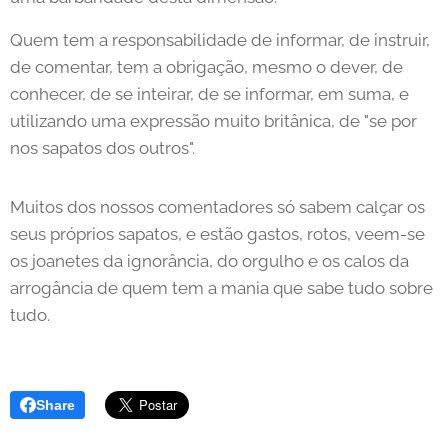
Quem tem a responsabilidade de informar, de instruir,
de comentar, tem a obrigação, mesmo o dever, de
conhecer, de se inteirar, de se informar, em suma, e
utilizando uma expressão muito britânica, de "se por
nos sapatos dos outros".
Muitos dos nossos comentadores só sabem calçar os
seus próprios sapatos, e estão gastos, rotos, veem-se
os joanetes da ignorância, do orgulho e os calos da
arrogância de quem tem a mania que sabe tudo sobre
tudo.
Share