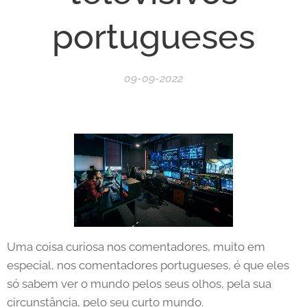
portugueses
09-09-2022
Uma coisa curiosa nos comentadores, muito em
especial, nos comentadores portugueses, é que eles
só sabem ver o mundo pelos seus olhos, pela sua
circunstância, pelo seu curto mundo.