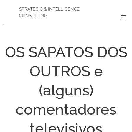
STRATEGIC & INTELLIGENCE
CONSULTING
.
OS SAPATOS DOS
OUTROS e
(alguns)
comentadores
televisivos