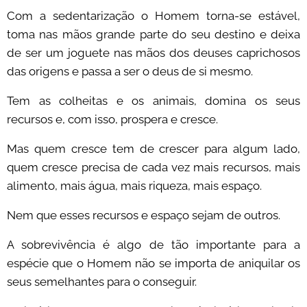
Com a sedentarização o Homem torna-se estável,
toma nas mãos grande parte do seu destino e deixa
de ser um joguete nas mãos dos deuses caprichosos
das origens e passa a ser o deus de si mesmo.
Tem as colheitas e os animais, domina os seus
recursos e, com isso, prospera e cresce.
Mas quem cresce tem de crescer para algum lado,
quem cresce precisa de cada vez mais recursos, mais
alimento, mais água, mais riqueza, mais espaço.
Nem que esses recursos e espaço sejam de outros.
A sobrevivência é algo de tão importante para a
espécie que o Homem não se importa de aniquilar os
seus semelhantes para o conseguir.