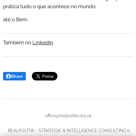
prática tudo o que acontece no mundo:
até o Bem.
Também no
LinkedIn
Share
office@realpolitik.org.uk
REALPOLITIK - STRATEGIC & INTELLIGENCE CONSULTING é