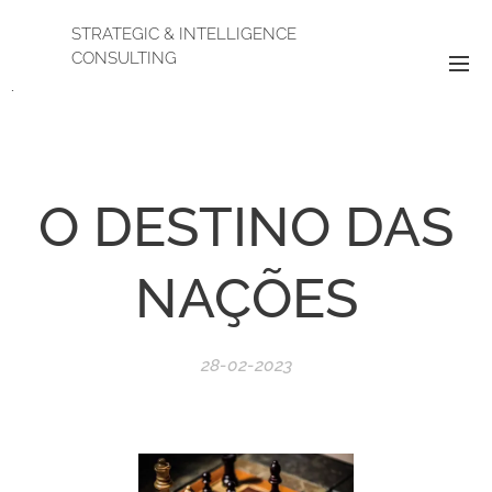
STRATEGIC & INTELLIGENCE
CONSULTING
.
O DESTINO DAS
NAÇÕES
28-02-2023