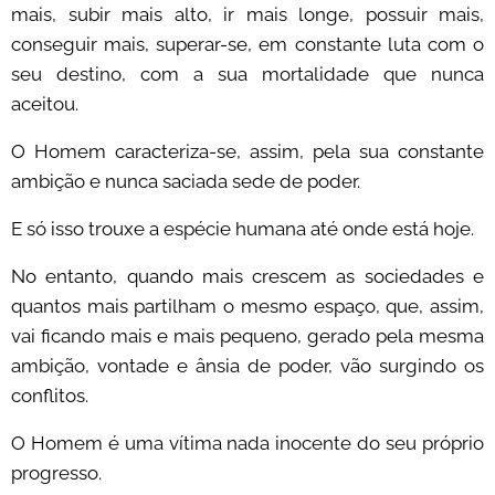
mais, subir mais alto, ir mais longe, possuir mais,
conseguir mais, superar-se, em constante luta com o
seu destino, com a sua mortalidade que nunca
aceitou.
O Homem caracteriza-se, assim, pela sua constante
ambição e nunca saciada sede de poder.
E só isso trouxe a espécie humana até onde está hoje.
No entanto, quando mais crescem as sociedades e
quantos mais partilham o mesmo espaço, que, assim,
vai ficando mais e mais pequeno, gerado pela mesma
ambição, vontade e ânsia de poder, vão surgindo os
conflitos.
O Homem é uma vítima nada inocente do seu próprio
progresso.