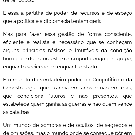
É essa a partilha de poder, de recursos e de espaço
que a política e a diplomacia tentam gerir.
Mas para fazer essa gestão de forma consciente,
eficiente e realista é necessário que se conheçam
alguns princípios básicos e imutáveis da condição
humana e de como esta se comporta enquanto grupo,
enquanto sociedade e enquanto estado.
É o mundo do verdadeiro poder, da Geopolítica e da
Geoestratégia, que planeia em anos e não em dias,
que condiciona futuros e não presentes, que
estabelece quem ganha as guerras e não quem vence
as batalhas.
Um mundo de sombras e de ocultos, de segredos e
de omissões, mas o mundo onde se consegue pôr em