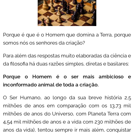
Porque é que é o Homem que domina a Terra, porque
somos nós os senhores da criação?
Para além das respostas muito elaboradas da ciência e
da filosofia há duas razões simples, diretas e basilares:
Porque o Homem é o ser mais ambicioso e
inconformado animal de toda a criação.
O Ser Humano, ao longo da sua breve história 2,5
milhões de anos em comparação com os 13,73 mil
milhões de anos do Universo, com Planeta Terra com
4,54 mil milhões de anos e a vida com 230 milhões de
anos da vida), tentou sempre ir mais além, conquistar