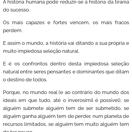
A história humana pode reduzir-se à história da tirania
do sucesso.
Os mais capazes e fortes vencem, os mais fracos
perdem.
E assim o mundo, a história vai ditando a sua própria e
muito impiedosa seleção natural.
E é os confrontos dentro desta impiedosa seleção
natural entre seres pensantes e dominantes que ditam
o destino de todos.
Porque, no mundo real (e ao contrário do mundo dos
ideais em que tudo, até o inverosímil é possível), se
alguém submete alguém tem de ser submetido, se
alguém ganha alguém tem de perder, num planeta de
recursos limitados, se alguém tem muito alguém tem
de ter pouco.