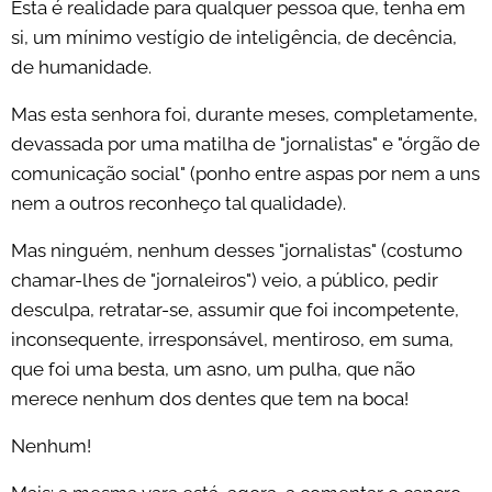
Esta é realidade para qualquer pessoa que, tenha em
si, um mínimo vestígio de inteligência, de decência,
de humanidade.
Mas esta senhora foi, durante meses, completamente,
devassada por uma matilha de "jornalistas" e "órgão de
comunicação social" (ponho entre aspas por nem a uns
nem a outros reconheço tal qualidade).
Mas ninguém, nenhum desses "jornalistas" (costumo
chamar-lhes de "jornaleiros") veio, a público, pedir
desculpa, retratar-se, assumir que foi incompetente,
inconsequente, irresponsável, mentiroso, em suma,
que foi uma besta, um asno, um pulha, que não
merece nenhum dos dentes que tem na boca!
Nenhum!