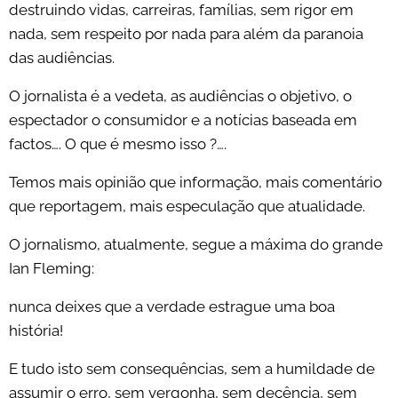
destruindo vidas, carreiras, famílias, sem rigor em
nada, sem respeito por nada para além da paranoia
das audiências.
O jornalista é a vedeta, as audiências o objetivo, o
espectador o consumidor e a notícias baseada em
factos…. O que é mesmo isso ?….
Temos mais opinião que informação, mais comentário
que reportagem, mais especulação que atualidade.
O jornalismo, atualmente, segue a máxima do grande
Ian Fleming:
nunca deixes que a verdade estrague uma boa
história!
E tudo isto sem consequências, sem a humildade de
assumir o erro, sem vergonha, sem decência, sem