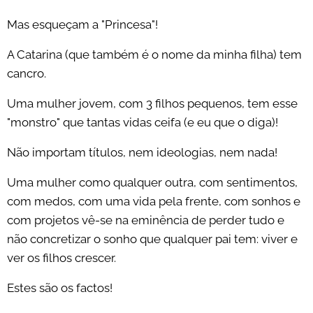
Mas esqueçam a "Princesa"!
A Catarina (que também é o nome da minha filha) tem
cancro.
Uma mulher jovem, com 3 filhos pequenos, tem esse
"monstro" que tantas vidas ceifa (e eu que o diga)!
Não importam títulos, nem ideologias, nem nada!
Uma mulher como qualquer outra, com sentimentos,
com medos, com uma vida pela frente, com sonhos e
com projetos vê-se na eminência de perder tudo e
não concretizar o sonho que qualquer pai tem: viver e
ver os filhos crescer.
Estes são os factos!