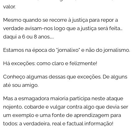
valor.
Mesmo quando se recorre à justiça para repor a
verdade avisam-nos logo que a justiça será feita…
daqui a 6 ou 8 anos…..
Estamos na época do "jornalixo" e não do jornalismo.
Há exceções: como claro e felizmente!
Conheço algumas dessas que exceções. De alguns
até sou amigo.
Mas a esmagadora maioria participa neste ataque
nojento, cobarde e vulgar contra algo que devia ser
um exemplo e uma fonte de aprendizagem para
todos: a verdadeira, real e factual informação!