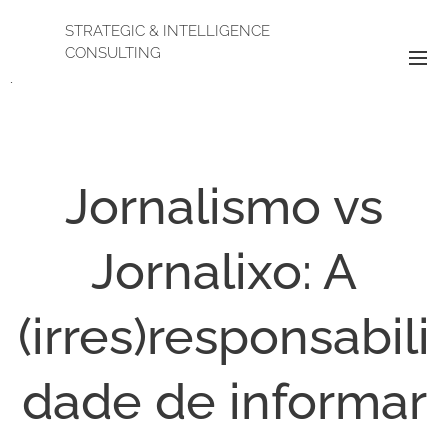
STRATEGIC & INTELLIGENCE
CONSULTING
.
Jornalismo vs
Jornalixo: A
(irres)responsabili
dade de informar