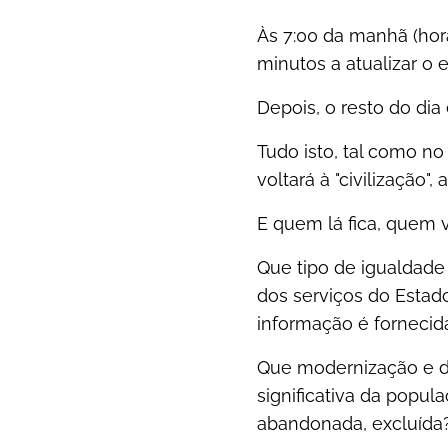
Às 7:00 da manhã (hor
minutos a atualizar o 
Depois, o resto do dia e
Tudo isto, tal como no
voltará à "civilização"
E quem lá fica, quem 
Que tipo de igualdade 
dos serviços do Estad
informação é fornecid
Que modernização e dig
significativa da popul
abandonada, excluída