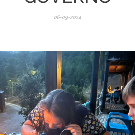
06-09-2024