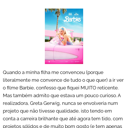
Quando a minha filha me convenceu (porque
literalmente me convence de tudo o que quer) a ir ver
o filme Barbie, confesso que fiquei MUITO reticente.
Mas também admito que estava um pouco curioso. A
realizadora, Greta Gerwig, nunca se envolveria num
projeto que não tivesse qualidade, isto tendo em
conta a carreira brilhante que até agora tem tido, com
projetos sólidos e de muito bom gosto (e tem apenas