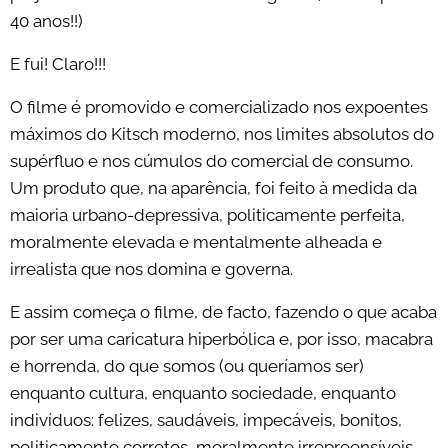
40 anos!!)
E fui! Claro!!!
O filme é promovido e comercializado nos expoentes
máximos do Kitsch moderno, nos limites absolutos do
supérfluo e nos cúmulos do comercial de consumo.
Um produto que, na aparência, foi feito à medida da
maioria urbano-depressiva, politicamente perfeita,
moralmente elevada e mentalmente alheada e
irrealista que nos domina e governa.
E assim começa o filme, de facto, fazendo o que acaba
por ser uma caricatura hiperbólica e, por isso, macabra
e horrenda, do que somos (ou queríamos ser)
enquanto cultura, enquanto sociedade, enquanto
indivíduos: felizes, saudáveis, impecáveis, bonitos,
politicamente corretos, moralmente irrepreensíveis,