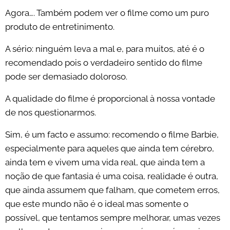
Agora…. Também podem ver o filme como um puro
produto de entretinimento.
A sério: ninguém leva a mal e, para muitos, até é o
recomendado pois o verdadeiro sentido do filme
pode ser demasiado doloroso.
A qualidade do filme é proporcional à nossa vontade
de nos questionarmos.
Sim, é um facto e assumo: recomendo o filme Barbie,
especialmente para aqueles que ainda tem cérebro,
ainda tem e vivem uma vida real, que ainda tem a
noção de que fantasia é uma coisa, realidade é outra,
que ainda assumem que falham, que cometem erros,
que este mundo não é o ideal mas somente o
possível, que tentamos sempre melhorar, umas vezes