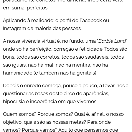
em suma, perfeitos.
Aplicando à realidade: o perfil do Facebook ou
Instagram da maioria das pessoas.
A nossa vivência virtual é, no fundo, uma "
Barbie Land
"
onde só há perfeição, correção e felicidade. Todos são
bons, todos são corretos, todos são saudáveis, todos
são iguais, não há mal, não há mentira, não há
humanidade (e também não há genitais).
Depois o enredo começa, pouco a pouco, a levar-nos a
questionar as bases deste circo de aparências,
hipocrisia e incoerência em que vivemos.
Quem somos? Porque somos? Qual é, afinal, o nosso
objetivo, quais são as nossas metas? Para onde
vamos? Porque vamos? Aquilo que pensamos que