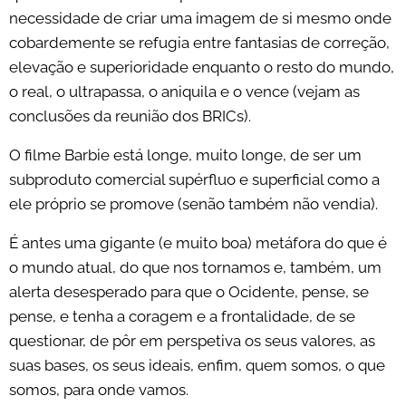
necessidade de criar uma imagem de si mesmo onde
cobardemente se refugia entre fantasias de correção,
elevação e superioridade enquanto o resto do mundo,
o real, o ultrapassa, o aniquila e o vence (vejam as
conclusões da reunião dos BRICs).
O filme Barbie está longe, muito longe, de ser um
subproduto comercial supérfluo e superficial como a
ele próprio se promove (senão também não vendia).
É antes uma gigante (e muito boa) metáfora do que é
o mundo atual, do que nos tornamos e, também, um
alerta desesperado para que o Ocidente, pense, se
pense, e tenha a coragem e a frontalidade, de se
questionar, de pôr em perspetiva os seus valores, as
suas bases, os seus ideais, enfim, quem somos, o que
somos, para onde vamos.