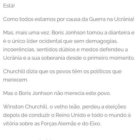
Está!
Como todos estamos por causa da Guerra na Ucrânia!
Mas, mais uma vez, Boris Jonhson tomou a dianteira e
é o único líder ocidental que sem demagogias,
incoerências, sentidos dúbios e medos defendeu a
Ucrânia e a sua soberania desde o primeiro momento.
Churchill dizia que os povos têm os políticos que
merecem.
Mas o Boris Jonhson não merecia este povo.
Winston Churchill, o velho leão, perdeu a eleições
depois de conduzir o Reino Unido e todo o mundo à
vitória sobre as Forças Alemãs e do Eixo.