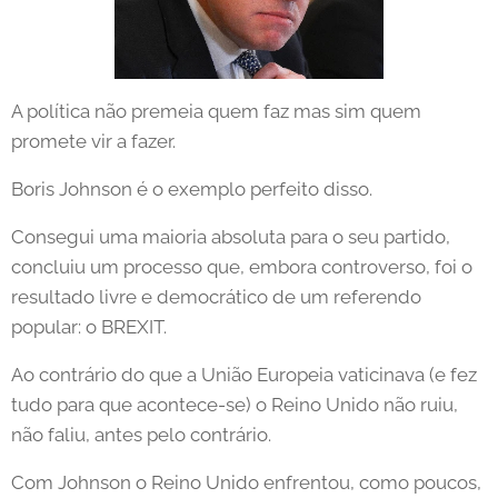
A política não premeia quem faz mas sim quem
promete vir a fazer.
Boris Johnson é o exemplo perfeito disso.
Consegui uma maioria absoluta para o seu partido,
concluiu um processo que, embora controverso, foi o
resultado livre e democrático de um referendo
popular: o BREXIT.
Ao contrário do que a União Europeia vaticinava (e fez
tudo para que acontece-se) o Reino Unido não ruiu,
não faliu, antes pelo contrário.
Com Johnson o Reino Unido enfrentou, como poucos,