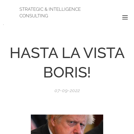
STRATEGIC & INTELLIGENCE
CONSULTING
.
HASTA LA VISTA
BORIS!
07-09-2022