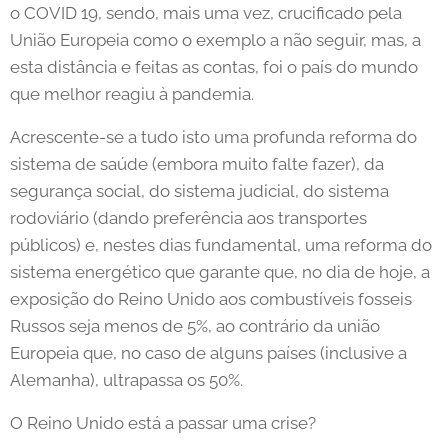
o COVID 19, sendo, mais uma vez, crucificado pela
União Europeia como o exemplo a não seguir, mas, a
esta distância e feitas as contas, foi o país do mundo
que melhor reagiu à pandemia.
Acrescente-se a tudo isto uma profunda reforma do
sistema de saúde (embora muito falte fazer), da
segurança social, do sistema judicial, do sistema
rodoviário (dando preferência aos transportes
públicos) e, nestes dias fundamental, uma reforma do
sistema energético que garante que, no dia de hoje, a
exposição do Reino Unido aos combustíveis fosseis
Russos seja menos de 5%, ao contrário da união
Europeia que, no caso de alguns países (inclusive a
Alemanha), ultrapassa os 50%.
O Reino Unido está a passar uma crise?