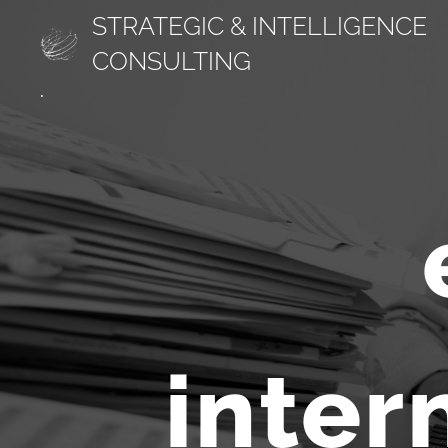
STRATEGIC & INTELLIGENCE
CONSULTING
.
inter