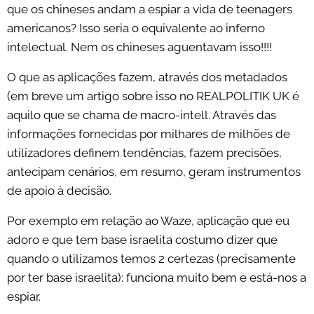
que os chineses andam a espiar a vida de teenagers
americanos? Isso seria o equivalente ao inferno
intelectual. Nem os chineses aguentavam isso!!!!
O que as aplicações fazem, através dos metadados
(em breve um artigo sobre isso no REALPOLITIK UK é
aquilo que se chama de macro-intell. Através das
informações fornecidas por milhares de milhões de
utilizadores definem tendências, fazem precisões,
antecipam cenários, em resumo, geram instrumentos
de apoio à decisão.
Por exemplo em relação ao Waze, aplicação que eu
adoro e que tem base israelita costumo dizer que
quando o utilizamos temos 2 certezas (precisamente
por ter base israelita): funciona muito bem e está-nos a
espiar.