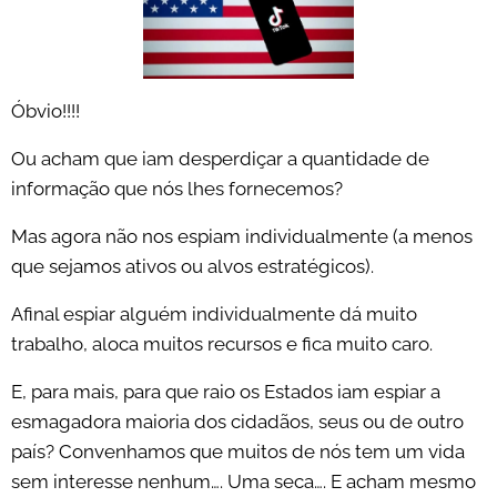
Óbvio!!!!
Ou acham que iam desperdiçar a quantidade de
informação que nós lhes fornecemos?
Mas agora não nos espiam individualmente (a menos
que sejamos ativos ou alvos estratégicos).
Afinal espiar alguém individualmente dá muito
trabalho, aloca muitos recursos e fica muito caro.
E, para mais, para que raio os Estados iam espiar a
esmagadora maioria dos cidadãos, seus ou de outro
país? Convenhamos que muitos de nós tem um vida
sem interesse nenhum…. Uma seca…. E acham mesmo