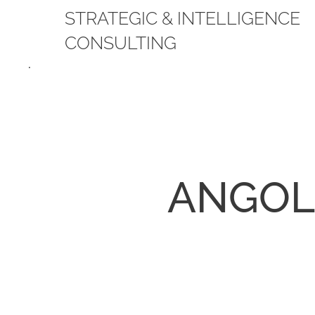
STRATEGIC & INTELLIGENCE
CONSULTING
.
ANGOLA