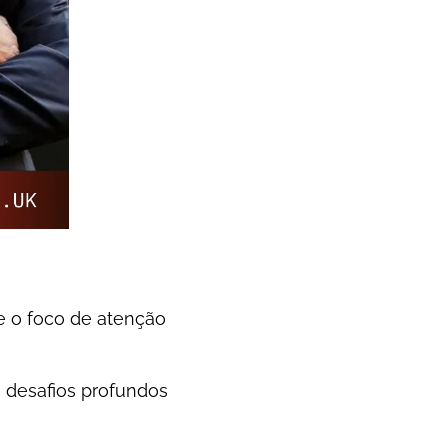
e o foco de atenção
e desafios profundos