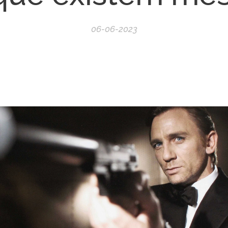
06-06-2023