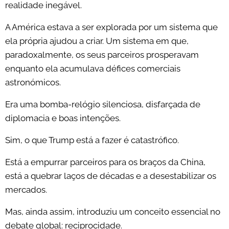
realidade inegável.
A América estava a ser explorada por um sistema que
ela própria ajudou a criar. Um sistema em que,
paradoxalmente, os seus parceiros prosperavam
enquanto ela acumulava défices comerciais
astronómicos.
Era uma bomba-relógio silenciosa, disfarçada de
diplomacia e boas intenções.
Sim, o que Trump está a fazer é catastrófico.
Está a empurrar parceiros para os braços da China,
está a quebrar laços de décadas e a desestabilizar os
mercados.
Mas, ainda assim, introduziu um conceito essencial no
debate global: reciprocidade.