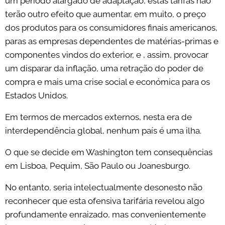
um período alargado de adaptação, estas tarifas não
terão outro efeito que aumentar, em muito, o preço
dos produtos para os consumidores finais americanos,
paras as empresas dependentes de matérias-primas e
componentes vindos do exterior, e , assim, provocar
um disparar da inflação, uma retração do poder de
compra e mais uma crise social e económica para os
Estados Unidos.
Em termos de mercados externos, nesta era de
interdependência global, nenhum país é uma ilha.
O que se decide em Washington tem consequências
em Lisboa, Pequim, São Paulo ou Joanesburgo.
No entanto, seria intelectualmente desonesto não
reconhecer que esta ofensiva tarifária revelou algo
profundamente enraizado, mas convenientemente