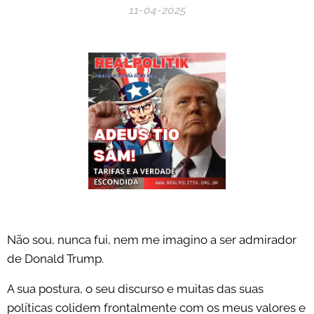
11-04-2025
Não sou, nunca fui, nem me imagino a ser admirador
de Donald Trump.
A sua postura, o seu discurso e muitas das suas
políticas colidem frontalmente com os meus valores e