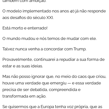
também com ambição.
O modelo implementado nos anos 40 já não responde
aos desafios do século XXI.
Está morto e enterrado!
O mundo mudou e nós temos de mudar com ele.
Talvez nunca venha a concordar com Trump.
Provavelmente, continuarei a repudiar a sua forma de
estar e as suas ideias.
Mas não posso ignorar que, no meio do caos que criou,
houve uma verdade que emergiu — e essa verdade
precisa de ser debatida, compreendida e
transformada em ação.
Se quisermos que a Europa tenha voz própria, que as