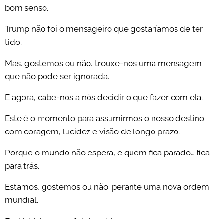
bom senso.
Trump não foi o mensageiro que gostaríamos de ter
tido.
Mas, gostemos ou não, trouxe-nos uma mensagem
que não pode ser ignorada.
E agora, cabe-nos a nós decidir o que fazer com ela.
Este é o momento para assumirmos o nosso destino
com coragem, lucidez e visão de longo prazo.
Porque o mundo não espera, e quem fica parado… fica
para trás.
Estamos, gostemos ou não, perante uma nova ordem
mundial.