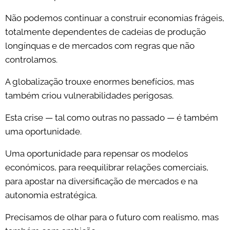
Não podemos continuar a construir economias frágeis,
totalmente dependentes de cadeias de produção
longínquas e de mercados com regras que não
controlamos.
A globalização trouxe enormes benefícios, mas
também criou vulnerabilidades perigosas.
Esta crise — tal como outras no passado — é também
uma oportunidade.
Uma oportunidade para repensar os modelos
económicos, para reequilibrar relações comerciais,
para apostar na diversificação de mercados e na
autonomia estratégica.
Precisamos de olhar para o futuro com realismo, mas