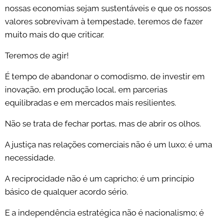
nossas economias sejam sustentáveis e que os nossos
valores sobrevivam à tempestade, teremos de fazer
muito mais do que criticar.
Teremos de agir!
É tempo de abandonar o comodismo, de investir em
inovação, em produção local, em parcerias
equilibradas e em mercados mais resilientes.
Não se trata de fechar portas, mas de abrir os olhos.
A justiça nas relações comerciais não é um luxo; é uma
necessidade.
A reciprocidade não é um capricho; é um princípio
básico de qualquer acordo sério.
E a independência estratégica não é nacionalismo; é