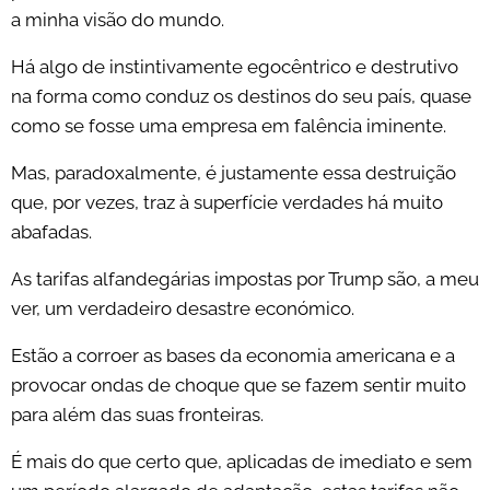
a minha visão do mundo.
Há algo de instintivamente egocêntrico e destrutivo
na forma como conduz os destinos do seu país, quase
como se fosse uma empresa em falência iminente.
Mas, paradoxalmente, é justamente essa destruição
que, por vezes, traz à superfície verdades há muito
abafadas.
As tarifas alfandegárias impostas por Trump são, a meu
ver, um verdadeiro desastre económico.
Estão a corroer as bases da economia americana e a
provocar ondas de choque que se fazem sentir muito
para além das suas fronteiras.
É mais do que certo que, aplicadas de imediato e sem