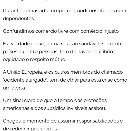
Durante demasiado tempo, confundimos aliados com
dependentes.
Confundimos comércio livre com comércio injusto.
E a verdade é que, numa relação saudável, seja entre
países ou entre pessoas, tem de haver equilíbrio,
equidade e respeito mútuo.
A União Europeia, e os outros membros do chamado
"ocidente alargado", têm de olhar para esta crise como
um alerta.
Um sinal claro de que o tempo das proteções
americanas e dos subsídios invisíveis acabou.
Chegou o momento de assumir responsabilidades e
de redefinir prioridades.