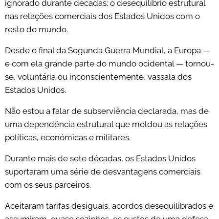
ignorado durante décadas: o desequilíbrio estrutural
nas relações comerciais dos Estados Unidos com o
resto do mundo.
Desde o final da Segunda Guerra Mundial, a Europa —
e com ela grande parte do mundo ocidental — tornou-
se, voluntária ou inconscientemente, vassala dos
Estados Unidos.
Não estou a falar de subserviência declarada, mas de
uma dependência estrutural que moldou as relações
políticas, económicas e militares.
Durante mais de sete décadas, os Estados Unidos
suportaram uma série de desvantagens comerciais
com os seus parceiros.
Aceitaram tarifas desiguais, acordos desequilibrados e