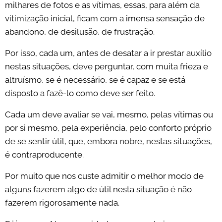
milhares de fotos e as vítimas, essas, para além da
vitimização inicial, ficam com a imensa sensação de
abandono, de desilusão, de frustração.
Por isso, cada um, antes de desatar a ir prestar auxílio
nestas situações, deve perguntar, com muita frieza e
altruísmo, se é necessário, se é capaz e se está
disposto a fazê-lo como deve ser feito.
Cada um deve avaliar se vai, mesmo, pelas vítimas ou
por si mesmo, pela experiência, pelo conforto próprio
de se sentir útil, que, embora nobre, nestas situações,
é contraproducente.
Por muito que nos custe admitir o melhor modo de
alguns fazerem algo de útil nesta situação é não
fazerem rigorosamente nada.