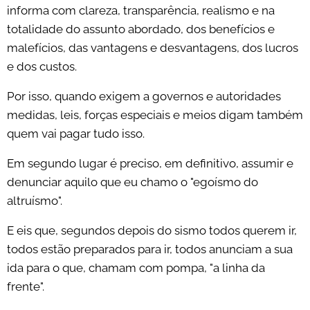
informa com clareza, transparência, realismo e na
totalidade do assunto abordado, dos benefícios e
malefícios, das vantagens e desvantagens, dos lucros
e dos custos.
Por isso, quando exigem a governos e autoridades
medidas, leis, forças especiais e meios digam também
quem vai pagar tudo isso.
Em segundo lugar é preciso, em definitivo, assumir e
denunciar aquilo que eu chamo o "egoísmo do
altruísmo".
E eis que, segundos depois do sismo todos querem ir,
todos estão preparados para ir, todos anunciam a sua
ida para o que, chamam com pompa, "a linha da
frente".