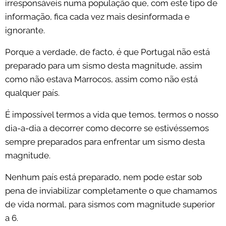
irresponsáveis numa população que, com este tipo de
informação, fica cada vez mais desinformada e
ignorante.
Porque a verdade, de facto, é que Portugal não está
preparado para um sismo desta magnitude, assim
como não estava Marrocos, assim como não está
qualquer país.
É impossível termos a vida que temos, termos o nosso
dia-a-dia a decorrer como decorre se estivéssemos
sempre preparados para enfrentar um sismo desta
magnitude.
Nenhum país está preparado, nem pode estar sob
pena de inviabilizar completamente o que chamamos
de vida normal, para sismos com magnitude superior
a 6.