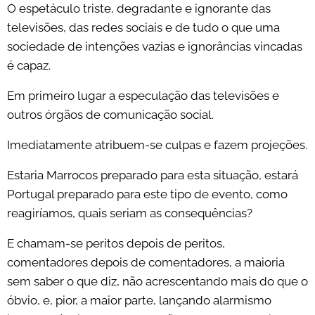
O espetáculo triste, degradante e ignorante das
televisões, das redes sociais e de tudo o que uma
sociedade de intenções vazias e ignorâncias vincadas
é capaz.
Em primeiro lugar a especulação das televisões e
outros órgãos de comunicação social.
Imediatamente atribuem-se culpas e fazem projeções.
Estaria Marrocos preparado para esta situação, estará
Portugal preparado para este tipo de evento, como
reagiríamos, quais seriam as consequências?
E chamam-se peritos depois de peritos,
comentadores depois de comentadores, a maioria
sem saber o que diz, não acrescentando mais do que o
óbvio, e, pior, a maior parte, lançando alarmismo