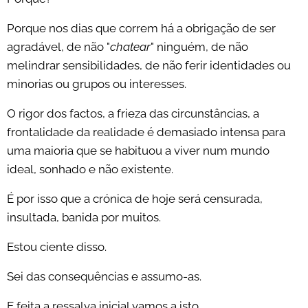
Porque nos dias que correm há a obrigação de ser
agradável, de não "
chatear
" ninguém, de não
melindrar sensibilidades, de não ferir identidades ou
minorias ou grupos ou interesses.
O rigor dos factos, a frieza das circunstâncias, a
frontalidade da realidade é demasiado intensa para
uma maioria que se habituou a viver num mundo
ideal, sonhado e não existente.
É por isso que a crónica de hoje será censurada,
insultada, banida por muitos.
Estou ciente disso.
Sei das consequências e assumo-as.
E feita a ressalva inicial vamos a isto.