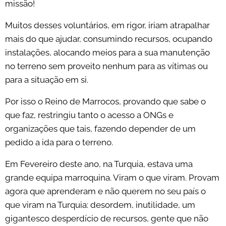
missão!
Muitos desses voluntários, em rigor, iriam atrapalhar
mais do que ajudar, consumindo recursos, ocupando
instalações, alocando meios para a sua manutenção
no terreno sem proveito nenhum para as vítimas ou
para a situação em si.
Por isso o Reino de Marrocos, provando que sabe o
que faz, restringiu tanto o acesso a ONGs e
organizações que tais, fazendo depender de um
pedido a ida para o terreno.
Em Fevereiro deste ano, na Turquia, estava uma
grande equipa marroquina. Viram o que viram. Provam
agora que aprenderam e não querem no seu país o
que viram na Turquia: desordem, inutilidade, um
gigantesco desperdício de recursos, gente que não