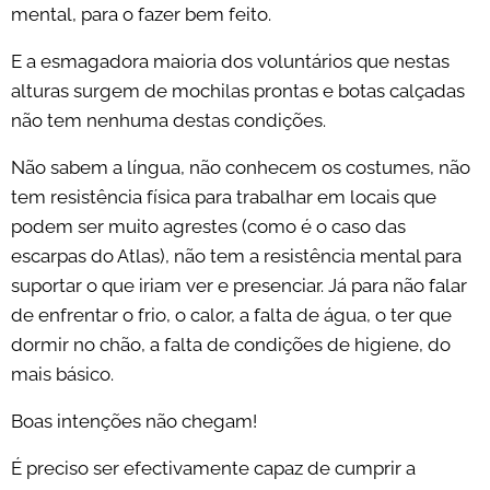
mental, para o fazer bem feito.
E a esmagadora maioria dos voluntários que nestas
alturas surgem de mochilas prontas e botas calçadas
não tem nenhuma destas condições.
Não sabem a língua, não conhecem os costumes, não
tem resistência física para trabalhar em locais que
podem ser muito agrestes (como é o caso das
escarpas do Atlas), não tem a resistência mental para
suportar o que iriam ver e presenciar. Já para não falar
de enfrentar o frio, o calor, a falta de água, o ter que
dormir no chão, a falta de condições de higiene, do
mais básico.
Boas intenções não chegam!
É preciso ser efectivamente capaz de cumprir a