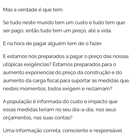
Mas a verdade é que tem.
Se tudo neste mundo tem um custo e tudo tem que
ser pago, então tudo tem um preço, até a vida.
E na hora de pagar alguém tem de o fazer.
E estamos nós preparados a pagar o preço das nossas
utópicas exigências? Estamos preparados para o
aumento exponencial do preço da construção e do
aumento da carga fiscal para suportar as medidas que,
nestes momentos, todos exigem e reclamam?
A população é informada do custo e impacto que
essas medidas teriam no seu dia-a-dia, nos seus
orçamentos, nas suas contas?
Uma informação correta, consciente e responsável