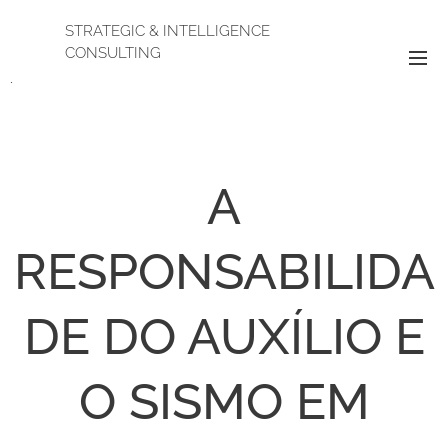
STRATEGIC & INTELLIGENCE
CONSULTING
.
A
RESPONSABILIDA
DE DO AUXÍLIO E
O SISMO EM