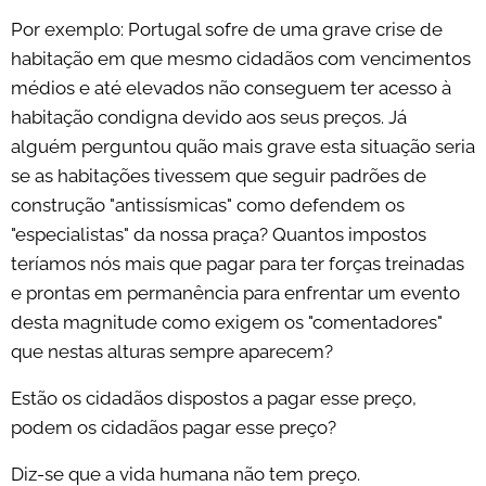
Por exemplo: Portugal sofre de uma grave crise de
habitação em que mesmo cidadãos com vencimentos
médios e até elevados não conseguem ter acesso à
habitação condigna devido aos seus preços. Já
alguém perguntou quão mais grave esta situação seria
se as habitações tivessem que seguir padrões de
construção "antissísmicas" como defendem os
"especialistas" da nossa praça? Quantos impostos
teríamos nós mais que pagar para ter forças treinadas
e prontas em permanência para enfrentar um evento
desta magnitude como exigem os "comentadores"
que nestas alturas sempre aparecem?
Estão os cidadãos dispostos a pagar esse preço,
podem os cidadãos pagar esse preço?
Diz-se que a vida humana não tem preço.