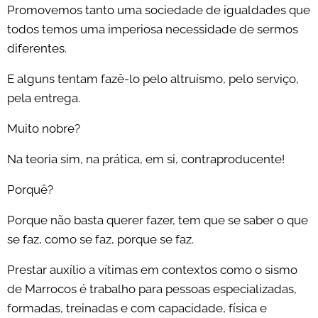
Promovemos tanto uma sociedade de igualdades que
todos temos uma imperiosa necessidade de sermos
diferentes.
E alguns tentam fazê-lo pelo altruísmo, pelo serviço,
pela entrega.
Muito nobre?
Na teoria sim, na prática, em si, contraproducente!
Porquê?
Porque não basta querer fazer, tem que se saber o que
se faz, como se faz, porque se faz.
Prestar auxílio a vítimas em contextos como o sismo
de Marrocos é trabalho para pessoas especializadas,
formadas, treinadas e com capacidade, física e