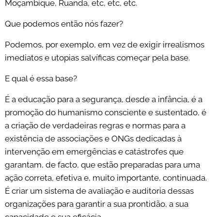
Moçambique, Ruanda, etc, etc, etc.
Que podemos então nós fazer?
Podemos, por exemplo, em vez de exigir irrealismos
imediatos e utopias salvíficas começar pela base.
E qual é essa base?
É a educação para a segurança, desde a infância, é a
promoção do humanismo consciente e sustentado, é
a criação de verdadeiras regras e normas para a
existência de associações e ONGs dedicadas à
intervenção em emergências e catástrofes que
garantam, de facto, que estão preparadas para uma
ação correta, efetiva e, muito importante, continuada.
É criar um sistema de avaliação e auditoria dessas
organizações para garantir a sua prontidão, a sua