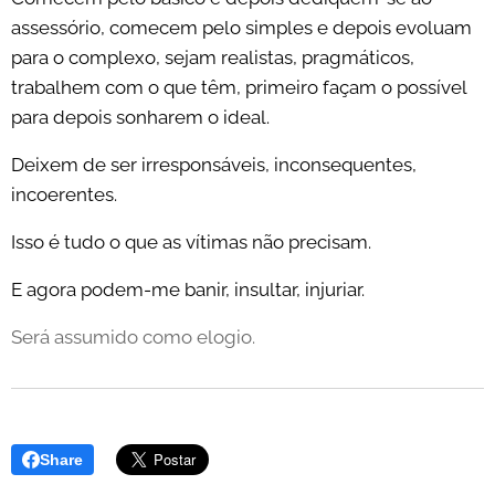
assessório, comecem pelo simples e depois evoluam
para o complexo, sejam realistas, pragmáticos,
trabalhem com o que têm, primeiro façam o possível
para depois sonharem o ideal.
Deixem de ser irresponsáveis, inconsequentes,
incoerentes.
Isso é tudo o que as vítimas não precisam.
E agora podem-me banir, insultar, injuriar.
Será assumido como elogio.
Share