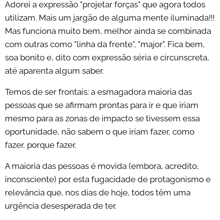
Adorei a expressão "projetar forças" que agora todos
utilizam. Mais um jargão de alguma mente iluminada!!!
Mas funciona muito bem, melhor ainda se combinada
com outras como "linha da frente", "major". Fica bem,
soa bonito e, dito com expressão séria e circunscreta,
até aparenta algum saber.
Temos de ser frontais: a esmagadora maioria das
pessoas que se afirmam prontas para ir e que iriam
mesmo para as zonas de impacto se tivessem essa
oportunidade, não sabem o que iriam fazer, como
fazer, porque fazer.
A maioria das pessoas é movida (embora, acredito,
inconsciente) por esta fugacidade de protagonismo e
relevância que, nos dias de hoje, todos têm uma
urgência desesperada de ter.