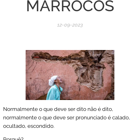
MARROCOS
12-09-2023
Normalmente o que deve ser dito não é dito,
normalmente o que deve ser pronunciado é calado,
ocultado, escondido.
Porquê?