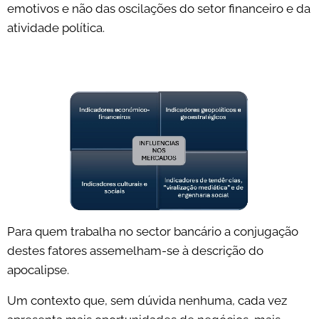
emotivos e não das oscilações do setor financeiro e da
atividade política.
Para quem trabalha no sector bancário a conjugação
destes fatores assemelham-se à descrição do
apocalipse.
Um contexto que, sem dúvida nenhuma, cada vez