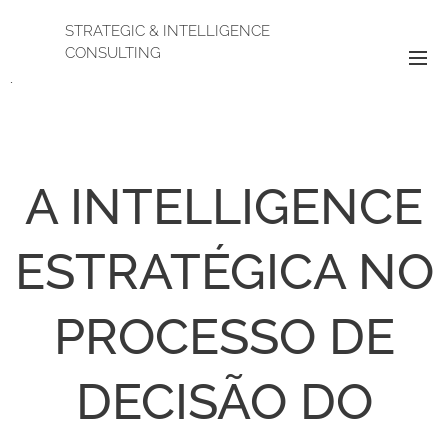
STRATEGIC & INTELLIGENCE
CONSULTING
.
A INTELLIGENCE
ESTRATÉGICA NO
PROCESSO DE
DECISÃO DO