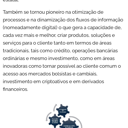
Também se tornou pioneiro na otimização de
processos e na dinamização dos fluxos de informação
(nomeadamente digital) o que gera a capacidade de,
cada vez mais e melhor, criar produtos, soluções e
serviços para o cliente tanto em termos de áreas
tradicionais, tais como crédito, operações bancárias
ordinárias e mesmo investimento, como em áreas
inovadoras como tornar possível ao cliente comum o
acesso aos mercados bolsistas e cambiais,
investimento em criptoativos e em derivados
financeiros.