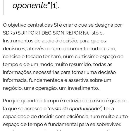
oponente
"[1].
O objetivo central das SI é criar o que se designa por
SDRs (SUPPORT DECISION REPORTs), isto é,
Instrumentos de apoio à decisão, para que os
decisores, através de um documento curto, claro,
conciso e focado tenham, num curtíssimo espaço de
tempo e de um modo muito resumido, todas as
informações necessárias para tomar uma decisão
informada, fundamentada e assertiva sobre um
negócio, uma operação, um investimento.
Porque quando o tempo é reduzido e o risco é grande
(a que se acresce o "
custo de oportunidade
") ter a
capacidade de decidir com eficiência num muito curto
espaço de tempo é fundamental para se sobreviver,