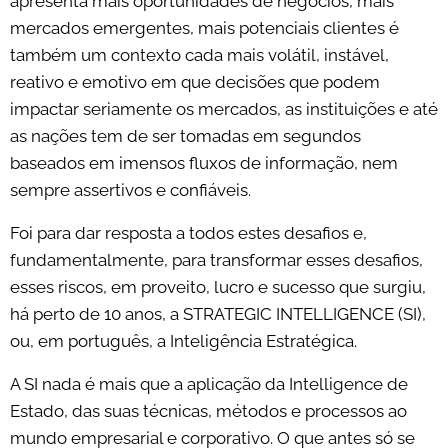
apresenta mais oportunidades de negócios, mais
mercados emergentes, mais potenciais clientes é
também um contexto cada mais volátil, instável,
reativo e emotivo em que decisões que podem
impactar seriamente os mercados, as instituições e até
as nações tem de ser tomadas em segundos
baseados em imensos fluxos de informação, nem
sempre assertivos e confiáveis.
Foi para dar resposta a todos estes desafios e,
fundamentalmente, para transformar esses desafios,
esses riscos, em proveito, lucro e sucesso que surgiu,
há perto de 10 anos, a STRATEGIC INTELLIGENCE (SI),
ou, em português, a Inteligência Estratégica.
A SI nada é mais que a aplicação da Intelligence de
Estado, das suas técnicas, métodos e processos ao
mundo empresarial e corporativo. O que antes só se