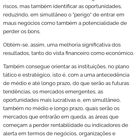
riscos, mas também identificar as oportunidades,
reduzindo, em simultâneo o "perigo" de entrar em
maus negócios como também a potencialidade de
perder os bons.
Obtém-se, assim, uma melhoria significativa dos
resultados, tanto do vista financeiro como económico.
Também consegue orientar as instituições, no plano
tático e estratégico, isto é, com a uma antecedência
de médio e até longo prazo, do que serão as futuras
tendências, os mercados emergentes, as
oportunidades mais lucrativas e, em simultâneo,
também no médio e longo prazo, quais serão os
mercados que entrarão em queda, as áreas que
começam a perder rentabilidade ou indicadores de
alerta em termos de negócios, organizações e