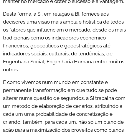
manter no mercado e obter o sucesso e a vantagem.
Desta forma, a SI, em relação à BI, fornece aos
decisores uma visão mais ampla e holística de todos
os fatores que influenciam o mercado, desde os mais
tradicionais como os indicadores económico-
financeiros, geopolíticos e geoestratégicos até
indicadores sociais, culturais, de tendências, de
Engenharia Social, Engenharia Humana entre muitos
outros.
E como vivemos num mundo em constante e
permanente transformação em que tudo se pode
alterar numa questão de segundos, a SI trabalha com
um método de elaboração de cenários, atribuindo a
cada um uma probabilidade de concretização e
criando, também, para cada um, não só um plano de
ação para a maximização dos proveitos como planos