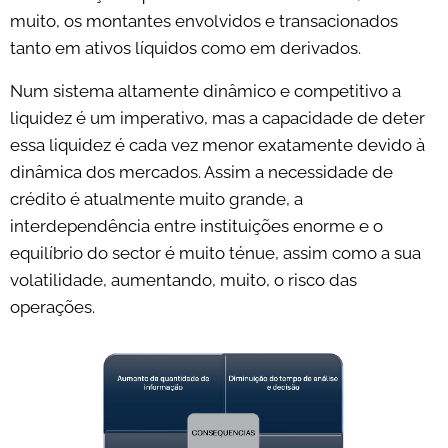
muito, os montantes envolvidos e transacionados
tanto em ativos líquidos como em derivados.
Num sistema altamente dinâmico e competitivo a
liquidez é um imperativo, mas a capacidade de deter
essa liquidez é cada vez menor exatamente devido à
dinâmica dos mercados. Assim a necessidade de
crédito é atualmente muito grande, a
interdependência entre instituições enorme e o
equilíbrio do sector é muito ténue, assim como a sua
volatilidade, aumentando, muito, o risco das
operações.