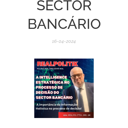
SECTOR
BANCÁRIO
16-04-2024