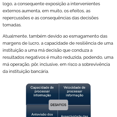
logo, a consequente exposição a intervenientes
externos aumenta, em muito, os efeitos, as
repercussões e as consequências das decisões
tomadas.
Atualmente, também devido ao esmagamento das
margens de lucro, a capacidade de resiliência de uma
instituição a uma má decisão que conduza a
resultados negativos é muito reduzida, podendo, uma
má operação, pôr, inclusive, em risco a sobrevivência
da instituição bancária.