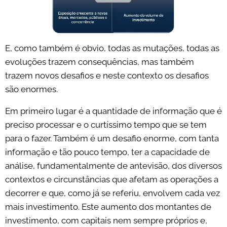
E, como também é obvio, todas as mutações, todas as
evoluções trazem consequências, mas também
trazem novos desafios e neste contexto os desafios
são enormes.
Em primeiro lugar é a quantidade de informação que é
preciso processar e o curtíssimo tempo que se tem
para o fazer. Também é um desafio enorme, com tanta
informação e tão pouco tempo, ter a capacidade de
análise, fundamentalmente de antevisão, dos diversos
contextos e circunstâncias que afetam as operações a
decorrer e que, como já se referiu, envolvem cada vez
mais investimento. Este aumento dos montantes de
investimento, com capitais nem sempre próprios e,