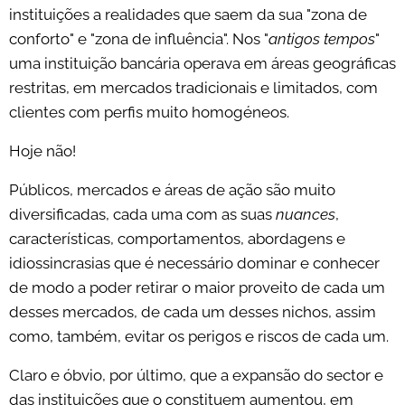
instituições a realidades que saem da sua "zona de
conforto" e "zona de influência". Nos "
antigos tempos
"
uma instituição bancária operava em áreas geográficas
restritas, em mercados tradicionais e limitados, com
clientes com perfis muito homogéneos.
Hoje não!
Públicos, mercados e áreas de ação são muito
diversificadas, cada uma com as suas
nuances
,
características, comportamentos, abordagens e
idiossincrasias que é necessário dominar e conhecer
de modo a poder retirar o maior proveito de cada um
desses mercados, de cada um desses nichos, assim
como, também, evitar os perigos e riscos de cada um.
Claro e óbvio, por último, que a expansão do sector e
das instituições que o constituem aumentou, em