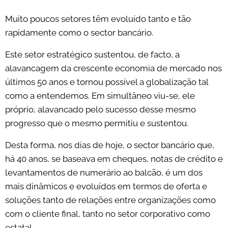
Muito poucos setores têm evoluído tanto e tão
rapidamente como o sector bancário.
Este setor estratégico sustentou, de facto, a
alavancagem da crescente economia de mercado nos
últimos 50 anos e tornou possível a globalização tal
como a entendemos. Em simultâneo viu-se, ele
próprio, alavancado pelo sucesso desse mesmo
progresso que o mesmo permitiu e sustentou.
Desta forma, nos dias de hoje, o sector bancário que,
há 40 anos, se baseava em cheques, notas de crédito e
levantamentos de numerário ao balcão, é um dos
mais dinâmicos e evoluídos em termos de oferta e
soluções tanto de relações entre organizações como
com o cliente final, tanto no setor corporativo como
estatal.