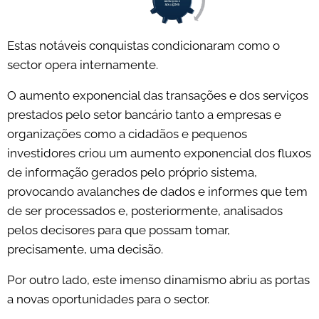
Estas notáveis conquistas condicionaram como o
sector opera internamente.
O aumento exponencial das transações e dos serviços
prestados pelo setor bancário tanto a empresas e
organizações como a cidadãos e pequenos
investidores criou um aumento exponencial dos fluxos
de informação gerados pelo próprio sistema,
provocando avalanches de dados e informes que tem
de ser processados e, posteriormente, analisados
pelos decisores para que possam tomar,
precisamente, uma decisão.
Por outro lado, este imenso dinamismo abriu as portas
a novas oportunidades para o sector.