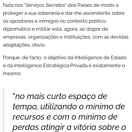
fazia nos "
Serviços Secretos
" dos Países de modo a
proteger a sua soberania e dar-lhe ascendente sobre
os opositores e inimigos no contexto político,
diplomático e militar está, agora, ao dispor de
empresas, organizações e instituições, com as devidas
adaptações, óbvio.
Porque, de facto, o objetivo da Intelligence de Estado
e da Intelligence Estratégica Privada é exatamente o
mesmo
"
no mais curto espaço de
tempo, utilizando o mínimo de
recursos e com o mínimo de
perdas atingir a vitória sobre o