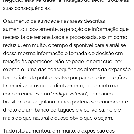
suas consequências.
O aumento da atividade nas áreas descritas
aumentou, obviamente, a geração de informação que
necessita de ser analisada e processada, assim como
reduziu, em muito, o tempo disponível para a análise
dessa mesma informação e tomada de decisão em
relação às operações. Não se pode ignorar que, por
exemplo, uma das consequências diretas da expansão
territorial e de públicos-alvo por parte de instituições
financeiras provocou, diretamente, o aumento da
concorrência. Se, no "
antigo sistema
", um banco
brasileiro ou angolano nunca poderia ser concorrente
direto de um banco português e vice-versa, hoje é
mais do que natural e quase óbvio que o sejam.
Tudo isto aumentou, em muito, a exposição das