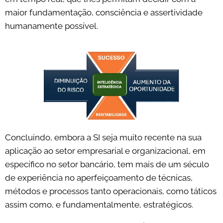
maior fundamentação, consciência e assertividade
humanamente possível.
Concluindo, embora a SI seja muito recente na sua
aplicação ao setor empresarial e organizacional, em
específico no setor bancário, tem mais de um século
de experiência no aperfeiçoamento de técnicas,
métodos e processos tanto operacionais, como táticos
assim como, e fundamentalmente, estratégicos.