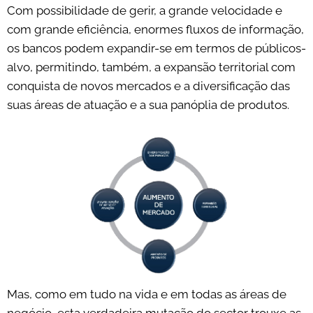
Com possibilidade de gerir, a grande velocidade e
com grande eficiência, enormes fluxos de informação,
os bancos podem expandir-se em termos de públicos-
alvo, permitindo, também, a expansão territorial com
conquista de novos mercados e a diversificação das
suas áreas de atuação e a sua panóplia de produtos.
Mas, como em tudo na vida e em todas as áreas de
negócio, esta verdadeira mutação do sector trouxe as