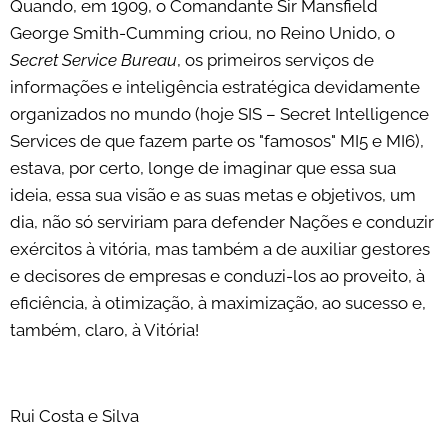
Quando, em 1909, o Comandante Sir Mansfield
George Smith-Cumming criou, no Reino Unido, o
Secret Service Bureau
, os primeiros serviços de
informações e inteligência estratégica devidamente
organizados no mundo (hoje SIS – Secret Intelligence
Services de que fazem parte os "famosos" MI5 e MI6),
estava, por certo, longe de imaginar que essa sua
ideia, essa sua visão e as suas metas e objetivos, um
dia, não só serviriam para defender Nações e conduzir
exércitos à vitória, mas também a de auxiliar gestores
e decisores de empresas e conduzi-los ao proveito, à
eficiência, à otimização, à maximização, ao sucesso e,
também, claro, à Vitória!
Rui Costa e Silva