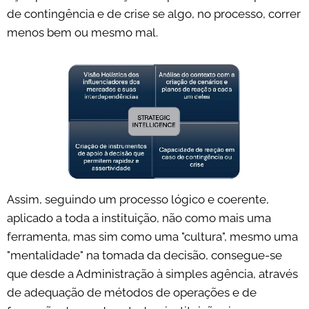
de contingência e de crise se algo, no processo, correr
menos bem ou mesmo mal.
Assim, seguindo um processo lógico e coerente,
aplicado a toda a instituição, não como mais uma
ferramenta, mas sim como uma "cultura", mesmo uma
"mentalidade" na tomada da decisão, consegue-se
que desde a Administração à simples agência, através
de adequação de métodos de operações e de