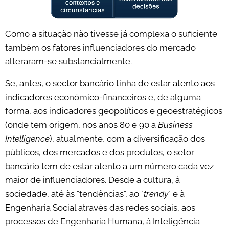
Como a situação não tivesse já complexa o suficiente
também os fatores influenciadores do mercado
alteraram-se substancialmente.
Se, antes, o sector bancário tinha de estar atento aos
indicadores económico-financeiros e, de alguma
forma, aos indicadores geopolíticos e geoestratégicos
(onde tem origem, nos anos 80 e 90 a
Business
Intelligence
), atualmente, com a diversificação dos
públicos, dos mercados e dos produtos, o setor
bancário tem de estar atento a um número cada vez
maior de influenciadores. Desde a cultura, à
sociedade, até às "tendências", ao "
trendy
" e à
Engenharia Social através das redes sociais, aos
processos de Engenharia Humana, à Inteligência